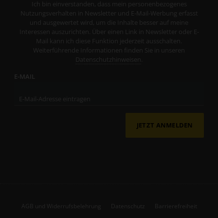
Ich bin einverstanden, dass mein personenbezogenes
Nutzungsverhalten in Newsletter und E-Mail-Werbung erfasst
und ausgewertet wird, um die Inhalte besser auf meine
Interessen auszurichten. Über einen Link in Newsletter oder E-
Mail kann ich diese Funktion jederzeit ausschalten.
Weiterführende Informationen finden Sie in unseren
Datenschutzhinweisen
.
E-MAIL
JETZT ANMELDEN
AGB und Widerrufsbelehrung
Datenschutz
Barrierefreiheit