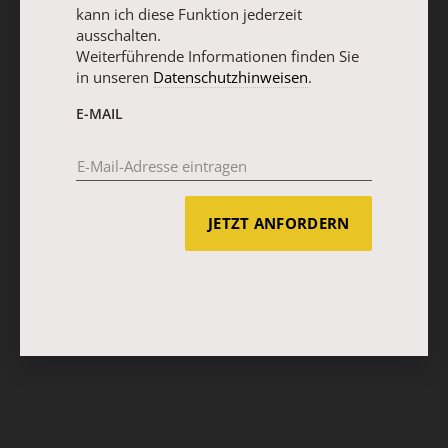
kann ich diese Funktion jederzeit
ausschalten.
Weiterführende Informationen finden Sie
in unseren
Datenschutzhinweisen
.
E-MAIL
JETZT ANFORDERN