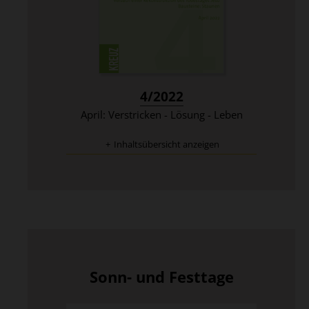
:
4/2022
April: Verstricken - Lösung - Leben
Inhaltsübersicht anzeigen
Sonn- und Festtage