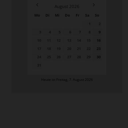
August
2026
Mo
Di
Mi
Do
Fr
Sa
So
1
2
3
4
5
6
7
8
9
10
11
12
13
14
15
16
17
18
19
20
21
22
23
24
25
26
27
28
29
30
31
Heute ist Freitag, 7. August 2026