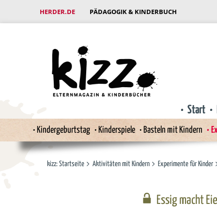
HERDER.DE
PÄDAGOGIK & KINDERBUCH
Start
Kindergeburtstag
Kinderspiele
Basteln mit Kindern
Ex
kizz: Startseite
Aktivitäten mit Kindern
Experimente für Kinder
Essig macht Eie