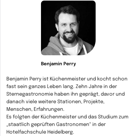
Benjamin Perry
Benjamin Perry ist Küchenmeister und kocht schon
fast sein ganzes Leben lang. Zehn Jahre in der
Sternegastronomie haben ihn geprägt, davor und
danach viele weitere Stationen, Projekte,
Menschen, Erfahrungen.
Es folgten der Küchenmeister und das Studium zum
„staatlich geprüften Gastronomen“ in der
Hotelfachschule Heidelberg.