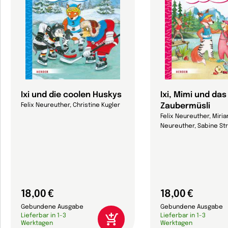
Ixi und die coolen Huskys
Ixi, Mimi und das
Zaubermüsli
Felix Neureuther, Christine Kugler
Felix Neureuther, Miri
Neureuther, Sabine St
18,00 €
18,00 €
Gebundene Ausgabe
Gebundene Ausgabe
Lieferbar in 1-3
Lieferbar in 1-3
Werktagen
Werktagen