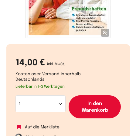
14,00 €
inkl. MwSt.
Kostenloser Versand innerhalb
Deutschlands
Lieferbar in 1-3 Werktagen
In den
Warenkorb
Auf die Merkliste