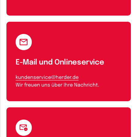
E-Mail und Onlineservice
kundenservice@herder.de
Wir freuen uns über Ihre Nachricht.