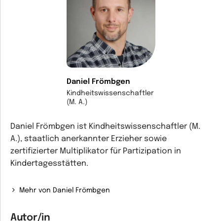
Daniel Frömbgen
Kindheitswissenschaftler
(M. A.)
Daniel Frömbgen ist Kindheitswissenschaftler (M.
A.), staatlich anerkannter Erzieher sowie
zertifizierter Multiplikator für Partizipation in
Kindertagesstätten.
Mehr von Daniel Frömbgen
Autor/in