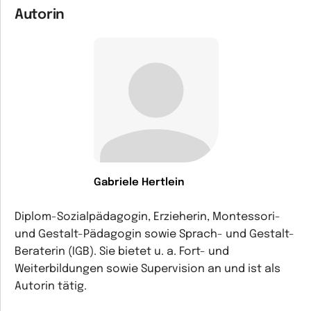
Autorin
Gabriele Hertlein
Diplom-Sozialpädagogin, Erzieherin, Montessori-
und Gestalt-Pädagogin sowie Sprach- und Gestalt-
Beraterin (IGB). Sie bietet u. a. Fort- und
Weiterbildungen sowie Supervision an und ist als
Autorin tätig.