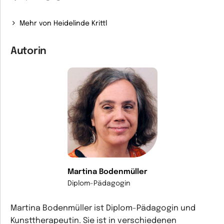
Mehr von Heidelinde Krittl
Autorin
Martina Bodenmüller
Diplom-Pädagogin
Martina Bodenmüller ist Diplom-Pädagogin und
Kunsttherapeutin. Sie ist in verschiedenen