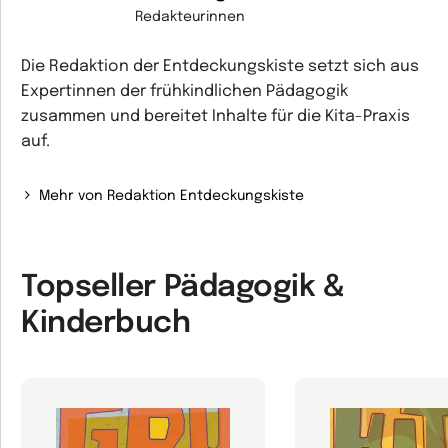
Redakteurinnen
Die Redaktion der Entdeckungskiste setzt sich aus
Expertinnen der frühkindlichen Pädagogik
zusammen und bereitet Inhalte für die Kita-Praxis
auf.
Mehr von Redaktion Entdeckungskiste
Topseller Pädagogik &
Kinderbuch