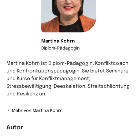
Martina Kohrn
Diplom-Pädagogin
Martina Kohrn ist Diplom-Pädagogin, Konfliktcoach
und Konfrontationspädagogin. Sie bietet Seminare
und Kurse für Konfliktmanagement,
Stressbewältigung, Deeskalation, Streitschlichtung
und Resilienz an.
Mehr von Martina Kohrn
Autor