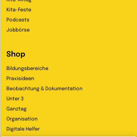
Kita-Feste
Podcasts
Jobbörse
Shop
Bildungsbereiche
Praxisideen
Beobachtung & Dokumentation
Unter 3
Ganztag
Organisation
Digitale Helfer