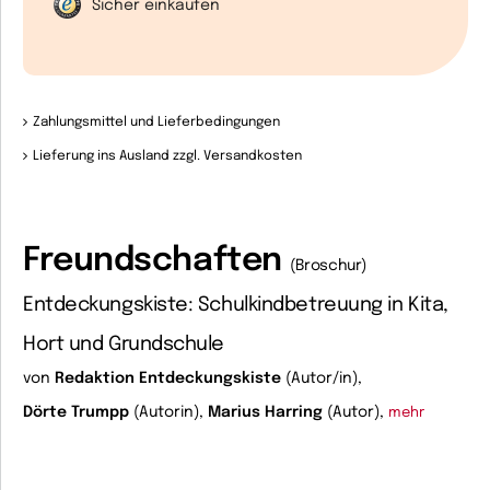
Sicher einkaufen
Zahlungsmittel und Lieferbedingungen
Lieferung ins Ausland zzgl. Versandkosten
Freundschaften
(Broschur)
Entdeckungskiste: Schulkindbetreuung in Kita,
Hort und Grundschule
von
Redaktion Entdeckungskiste
(Autor/in),
Dörte Trumpp
(Autorin),
Marius Harring
(Autor),
mehr