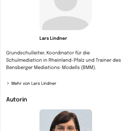
Lars Lindner
Grundschulleiter, Koordinator für die
Schulmediation in Rheinland-Pfalz und Trainer des
Bensberger Mediations-Modells (BMM).
Mehr von Lars Lindner
Autorin