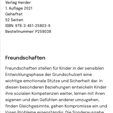
Verlag Herder
1. Auflage 2021
Geheftet
52 Seiten
ISBN: 978-3-451-25803-9
Bestellnummer: P258038
Freundschaften
Freundschaften stellen für Kinder in der sensiblen
Entwicklungsphase der Grundschulzeit eine
wichtige emotionale Stütze und Sicherheit dar. In
diesen besonderen Beziehungen entwickeln Kinder
ihre sozialen Kompetenzen weiter, lernen mit ihren
eigenen und den Gefühlen anderer umzugehen,
finden Gleichgesinnte, gehen Kompromisse ein und
lösen Probleme eigenständig. Die Sonderausgabe