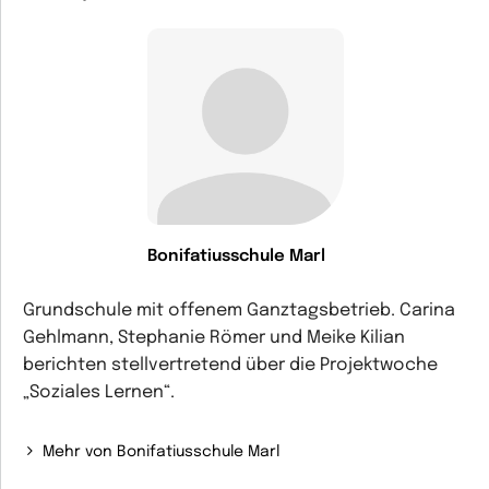
Bonifatiusschule Marl
Grundschule mit offenem Ganztagsbetrieb. Carina
Gehlmann, Stephanie Römer und Meike Kilian
berichten stellvertretend über die Projektwoche
„Soziales Lernen“.
Mehr von Bonifatiusschule Marl