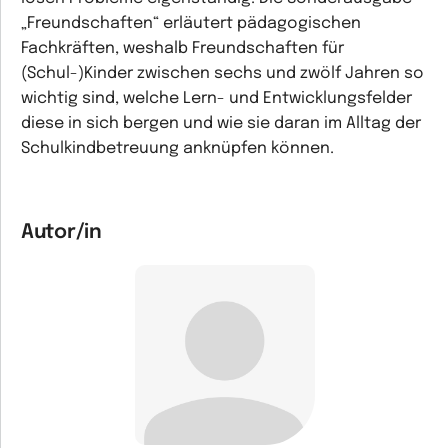
„Freundschaften“ erläutert pädagogischen
Fachkräften, weshalb Freundschaften für
(Schul-)Kinder zwischen sechs und zwölf Jahren so
wichtig sind, welche Lern- und Entwicklungsfelder
diese in sich bergen und wie sie daran im Alltag der
Schulkindbetreuung anknüpfen können.
Autor/in