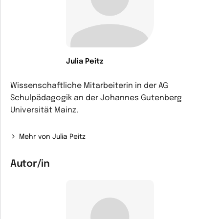
Julia Peitz
Wissenschaftliche Mitarbeiterin in der AG
Schulpädagogik an der Johannes Gutenberg-
Universität Mainz.
Mehr von Julia Peitz
Autor/in