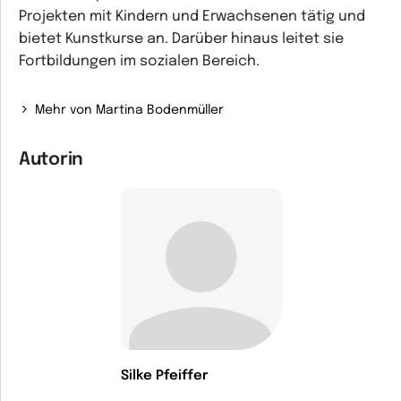
Projekten mit Kindern und Erwachsenen tätig und
bietet Kunstkurse an. Darüber hinaus leitet sie
Fortbildungen im sozialen Bereich.
Mehr von Martina Bodenmüller
Autorin
Silke Pfeiffer