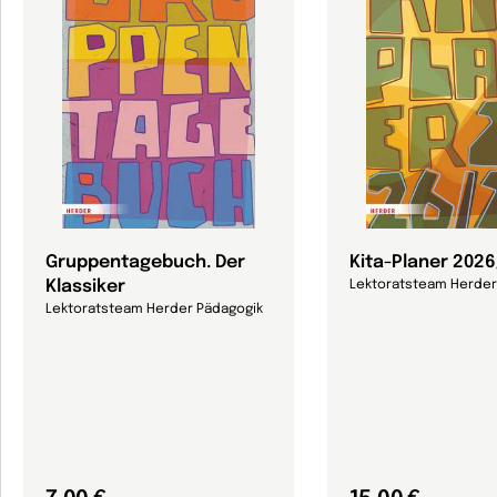
Gruppentagebuch. Der
Kita-Planer 202
Klassiker
Lektoratsteam Herder
Lektoratsteam Herder Pädagogik