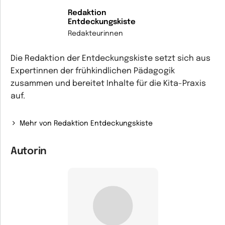
Redaktion
Entdeckungskiste
Redakteurinnen
Die Redaktion der Entdeckungskiste setzt sich aus
Expertinnen der frühkindlichen Pädagogik
zusammen und bereitet Inhalte für die Kita-Praxis
auf.
Mehr von Redaktion Entdeckungskiste
Autorin