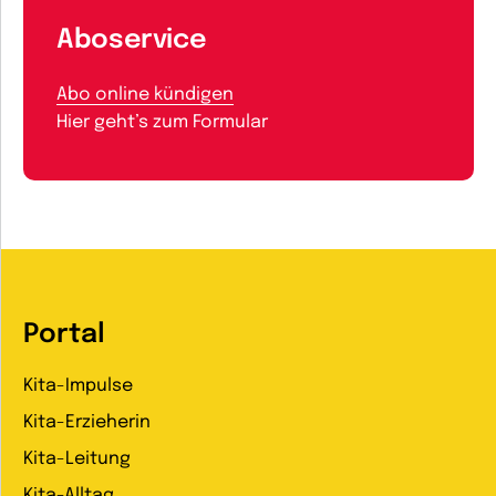
Aboservice
Abo online kündigen
Hier geht’s zum Formular
Portal
Kita-Impulse
Kita-Erzieherin
Kita-Leitung
Kita-Alltag