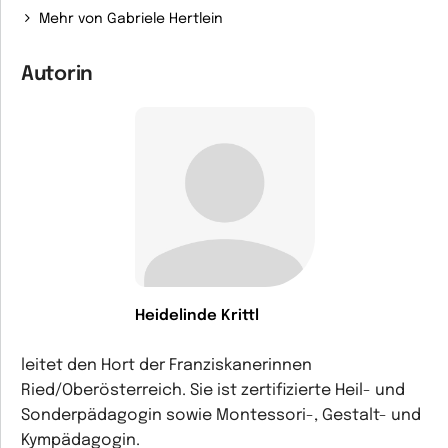
Mehr von Gabriele Hertlein
Autorin
Heidelinde Krittl
leitet den Hort der Franziskanerinnen
Ried/Oberösterreich. Sie ist zertifizierte Heil- und
Sonderpädagogin sowie Montessori-, Gestalt- und
Kympädagogin.