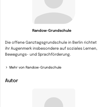
Randow-Grundschule
Die offene Ganztagsgrundschule in Berlin richtet
ihr Augenmerk insbesondere auf soziales Lernen,
Bewegungs- und Sprachförderung.
Mehr von Randow-Grundschule
Autor