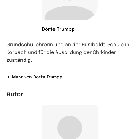
Dörte Trumpp
Grundschullehrerin und an der Humboldt-Schule in
Korbach und für die Ausbildung der Ohrkinder
zuständig.
Mehr von Dörte Trumpp
Autor