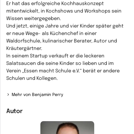
Er hat das erfolgreiche Kochhauskonzept
mitentwickelt, in Kochshows und Workshops sein
Wissen weitergegeben.
Und jetzt, einige Jahre und vier Kinder später geht
er neue Wege- als Küchenchef in einer
Waldorfschule, kulinarischer Berater, Autor und
Kräutergärtner.
In seinem Startup verkauft er die leckeren
Salatsaucen die seine Kinder so lieben und im
Verein „Essen macht Schule e.V.“ berät er andere
Schulen und Kollegen.
Mehr von Benjamin Perry
Autor