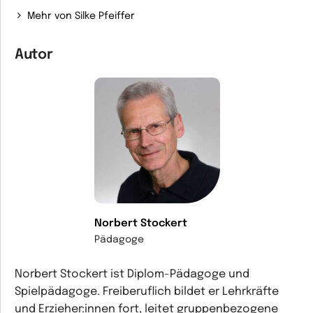
Mehr von Silke Pfeiffer
Autor
Norbert Stockert
Pädagoge
Norbert Stockert ist Diplom-Pädagoge und
Spielpädagoge. Freiberuflich bildet er Lehrkräfte
und Erzieher:innen fort, leitet gruppenbezogene