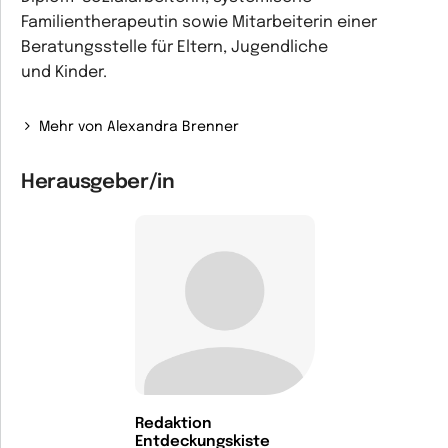
Familientherapeutin sowie Mitarbeiterin einer
Beratungsstelle für Eltern, Jugendliche
und Kinder.
Mehr von Alexandra Brenner
Herausgeber/in
Redaktion
Entdeckungskiste