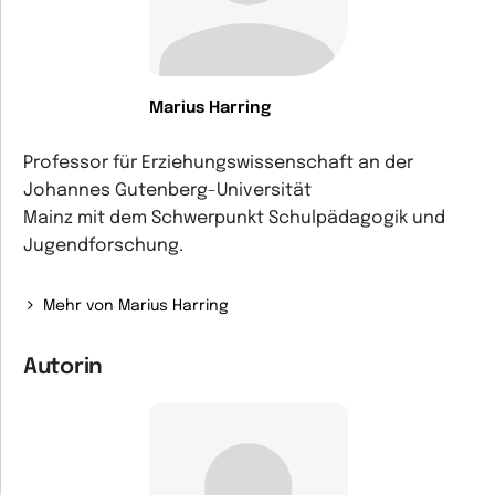
Marius Harring
Professor für Erziehungswissenschaft an der
Johannes Gutenberg-Universität
Mainz mit dem Schwerpunkt Schulpädagogik und
Jugendforschung.
Mehr von Marius Harring
Autorin