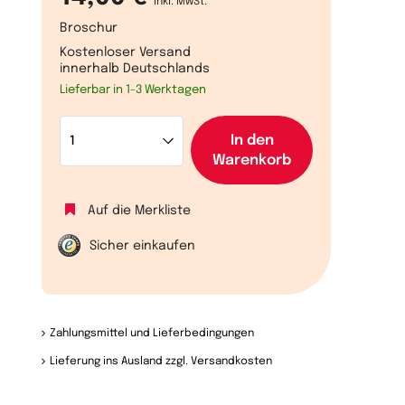
inkl. MwSt.
Broschur
Kostenloser Versand
innerhalb Deutschlands
Lieferbar in 1-3 Werktagen
In den
Warenkorb
Auf die Merkliste
Sicher einkaufen
Zahlungsmittel und Lieferbedingungen
Lieferung ins Ausland zzgl. Versandkosten