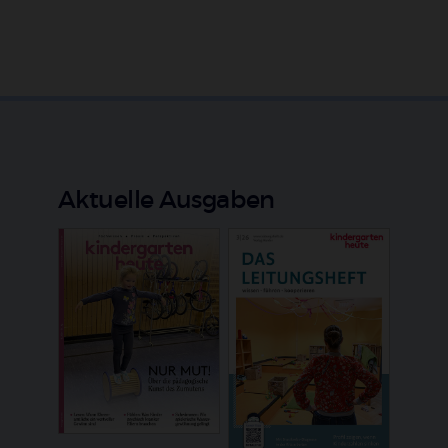
Aktuelle Ausgaben