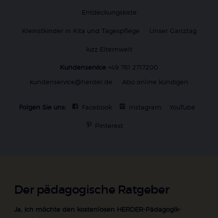
Entdeckungskiste
Kleinstkinder in Kita und Tagespflege
Unser Ganztag
kizz Elternwelt
Kundenservice
+49 761 2717200
kundenservice@herder.de
Abo online kündigen
Folgen Sie uns:
Facebook
Instagram
YouTube
Pinterest
Der pädagogische Ratgeber
Ja, ich möchte den kostenlosen HERDER-Pädagogik-