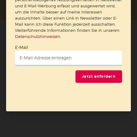
und E-Mail-Werbung erfasst und ausgewertet wird,
um die Inhalte besser auf meine Interessen
auszurichten. Über einen Link in Newsletter oder E-
Mail kann ich diese Funktion jederzeit ausschalten.
Weiterführende Informationen finden Sie in unseren
Datenschutzhinweisen
.
E-Mail
Jetzt anfordern