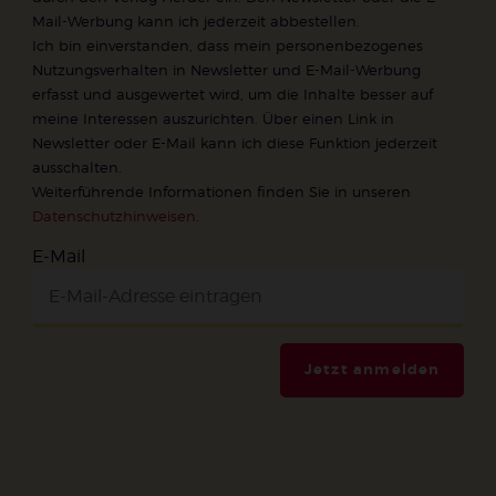
Mail-Werbung kann ich jederzeit abbestellen.
Ich bin einverstanden, dass mein personenbezogenes
Nutzungsverhalten in Newsletter und E-Mail-Werbung
erfasst und ausgewertet wird, um die Inhalte besser auf
meine Interessen auszurichten. Über einen Link in
Newsletter oder E-Mail kann ich diese Funktion jederzeit
ausschalten.
Weiterführende Informationen finden Sie in unseren
Datenschutzhinweisen
.
E-Mail
Jetzt anmelden