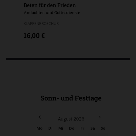
Beten für den Frieden
-
Andachten und Gottesdienste
KLAPPENBROSCHUR
16,00 €
Sonn- und Festtage
August
2026
Mo
Di
Mi
Do
Fr
Sa
So