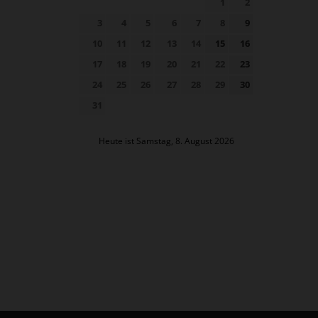
1
2
3
4
5
6
7
8
9
10
11
12
13
14
15
16
17
18
19
20
21
22
23
24
25
26
27
28
29
30
31
Heute ist Samstag, 8. August 2026