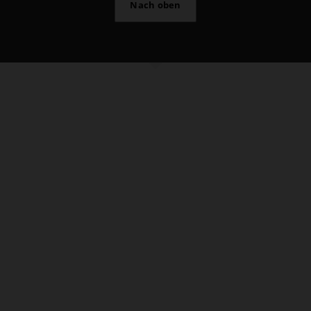
Nach oben