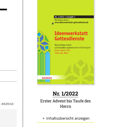
 –
:
Nr. 1/2022
Erster Advent bis Taufe des
Herrn
Inhaltsübersicht anzeigen