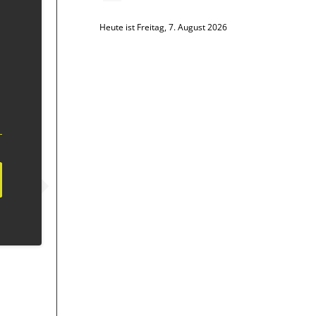
Heute ist Freitag, 7. August 2026