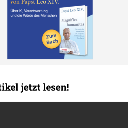
ikel jetzt lesen!