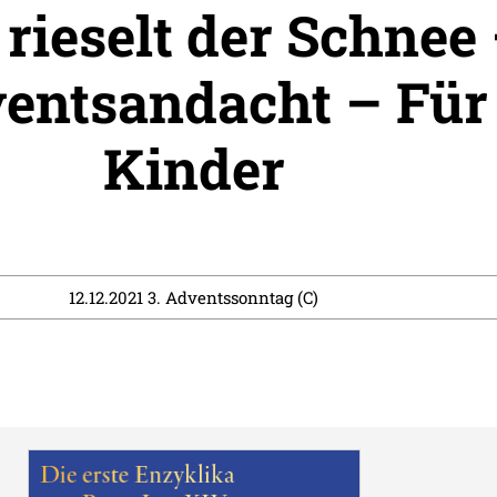
 rieselt der Schnee
entsandacht – Für
Kinder
12.12.2021 3. Adventssonntag (C)