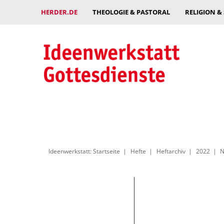
HERDER.DE
THEOLOGIE & PASTORAL
RELIGION &
Ideenwerkstatt: Startseite
Hefte
Heftarchiv
2022
N