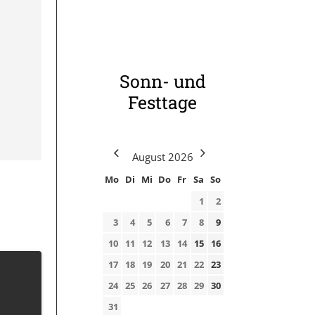
Sonn- und
Festtage
August
2026
Mo
Di
Mi
Do
Fr
Sa
So
1
2
3
4
5
6
7
8
9
10
11
12
13
14
15
16
17
18
19
20
21
22
23
24
25
26
27
28
29
30
31