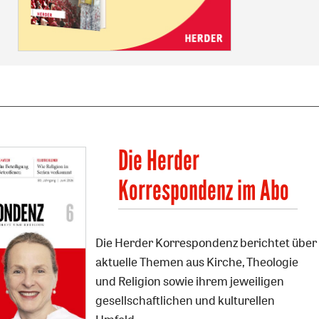
Die Herder
Korrespondenz im Abo
Die Herder Korrespondenz berichtet über
aktuelle Themen aus Kirche, Theologie
und Religion sowie ihrem jeweiligen
gesellschaftlichen und kulturellen