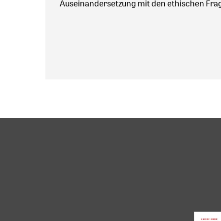
Auseinandersetzung mit den ethischen Fragen