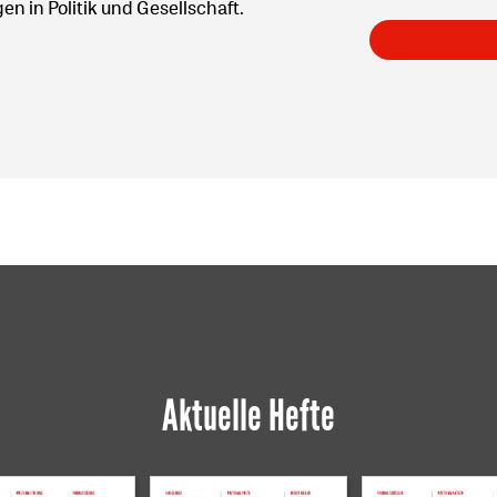
 in Politik und Gesellschaft.
Aktuelle Hefte