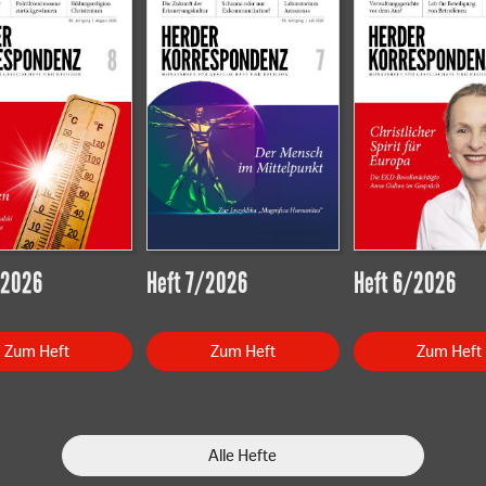
/2026
Heft 7/2026
Heft 6/2026
Zum Heft
Zum Heft
Zum Heft
Alle Hefte