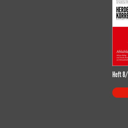
Heft 8