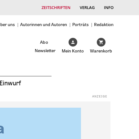
ZEITSCHRIFTEN
VERLAG
INFO
ber uns
Autorinnen und Autoren
Porträts
Redaktion
Abo
Newsletter
Mein Konto
Warenkorb
Einwurf