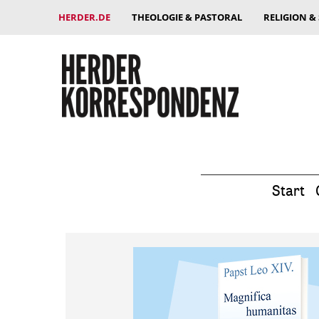
HERDER.DE
THEOLOGIE & PASTORAL
RELIGION &
Start