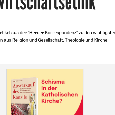
Wirtschaftsethik
tikel aus der "Herder Korrespondenz" zu den wichtigste
 aus Religion und Gesellschaft, Theologie und Kirche