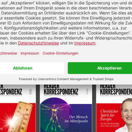
Aktuelle Hefte