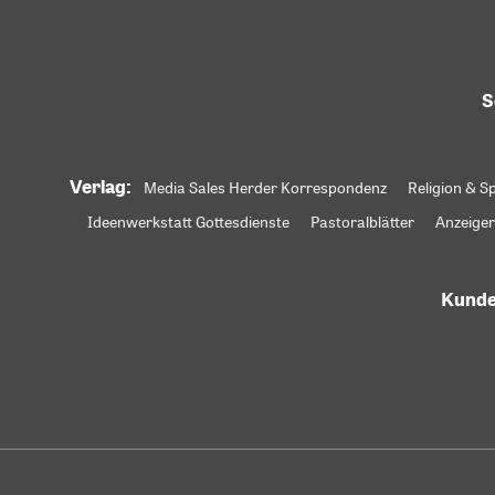
S
Verlag:
Media Sales Herder Korrespondenz
Religion & Sp
Ideenwerkstatt Gottesdienste
Pastoralblätter
Anzeiger
Kunde