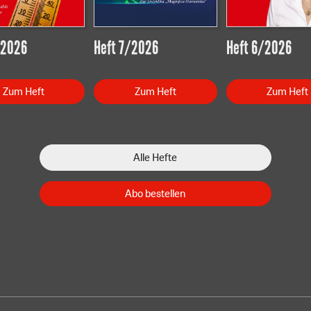
/2026
Heft 7/2026
Heft 6/2026
Zum Heft
Zum Heft
Zum Heft
Alle Hefte
Abo bestellen