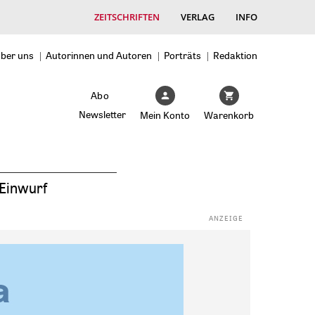
ZEITSCHRIFTEN
VERLAG
INFO
ber uns
Autorinnen und Autoren
Porträts
Redaktion
Abo
Newsletter
Mein Konto
Warenkorb
Einwurf