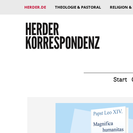
HERDER.DE
THEOLOGIE & PASTORAL
RELIGION &
Start