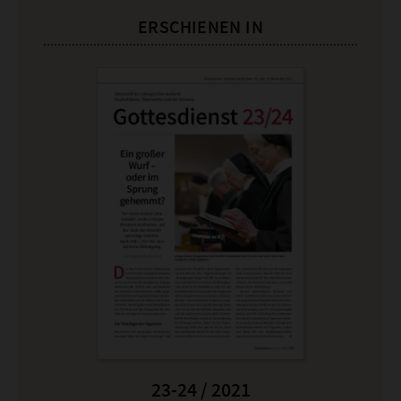
ERSCHIENEN IN
23-24 / 2021