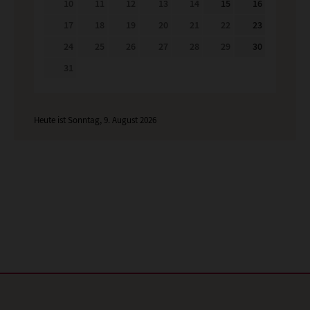
10
11
12
13
14
15
16
17
18
19
20
21
22
23
24
25
26
27
28
29
30
31
Heute ist Sonntag, 9. August 2026