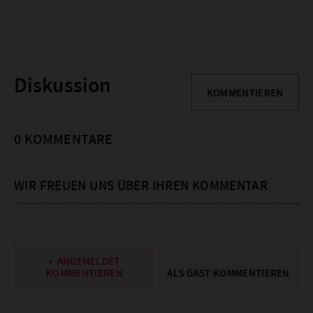
Diskussion
KOMMENTIEREN
0 KOMMENTARE
WIR FREUEN UNS ÜBER IHREN KOMMENTAR
ANGEMELDET
KOMMENTIEREN
ALS GAST KOMMENTIEREN