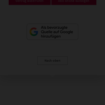
Vertrag widerrufen
Abo online kündigen
Nach oben