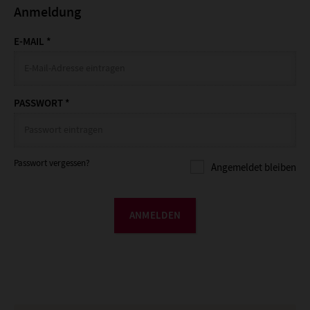
Anmeldung
E-MAIL
*
PASSWORT
*
Passwort vergessen?
Angemeldet bleiben
ANMELDEN