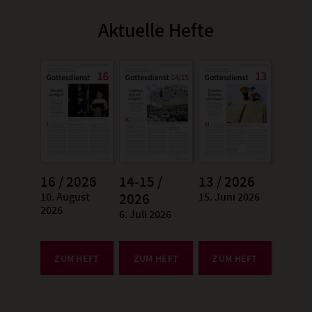
Aktuelle Hefte
16 / 2026
14-15 /
13 / 2026
10. August
15. Juni 2026
:
2026
:
2026
6. Juli 2026
:
ZUM HEFT
ZUM HEFT
ZUM HEFT