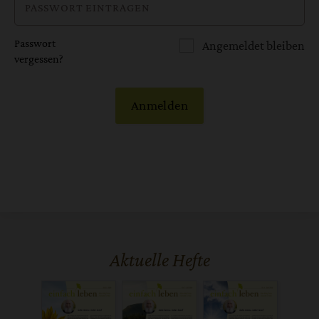
Passwort
Angemeldet bleiben
vergessen?
Anmelden
Aktuelle Hefte