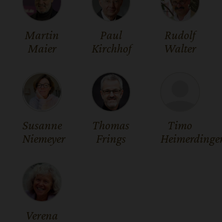
Martin
Paul
Rudolf
Maier
Kirchhof
Walter
Susanne
Thomas
Timo
Niemeyer
Frings
Heimerdinge
Verena