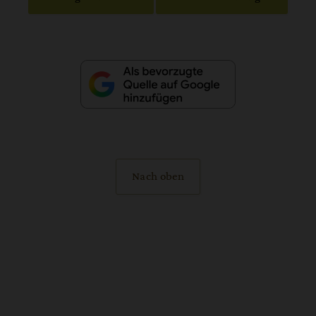
Nach oben