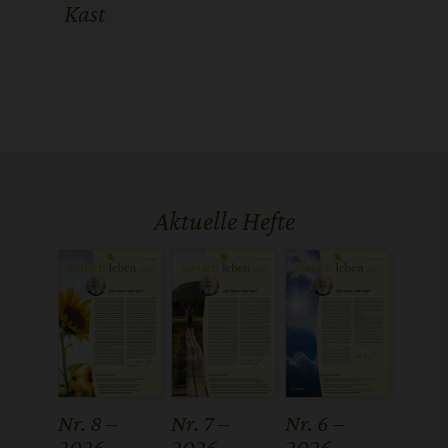
Kast
Aktuelle Hefte
Nr. 8 –
Nr. 7 –
Nr. 6 –
2026
2026
2026