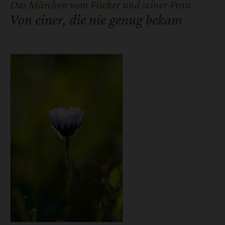
Das Märchen vom Fischer und seiner Frau
:
Von einer, die nie genug bekam