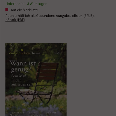
Lieferbar in 1-3 Werktagen
Auf die Merkliste
Auch erhältlich als
Gebundene Ausgabe
,
eBook (EPUB)
,
eBook (PDF)