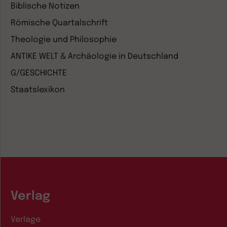
Biblische Notizen
Römische Quartalschrift
Theologie und Philosophie
ANTIKE WELT & Archäologie in Deutschland
G/GESCHICHTE
Staatslexikon
Verlag
Verlage