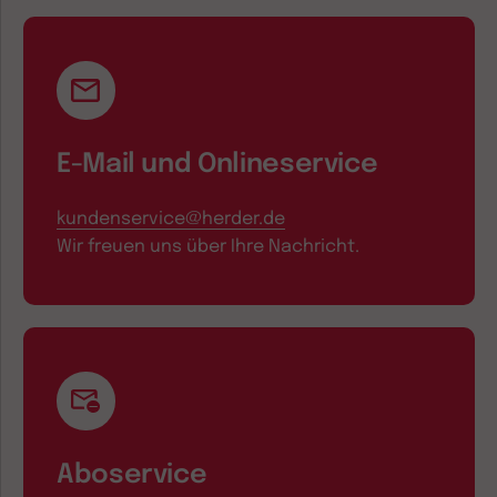
E-Mail und Onlineservice
kundenservice@herder.de
Wir freuen uns über Ihre Nachricht.
Aboservice