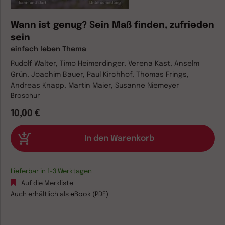
Wann ist genug? Sein Maß finden, zufrieden
sein
einfach leben Thema
Rudolf Walter, Timo Heimerdinger, Verena Kast, Anselm
Grün, Joachim Bauer, Paul Kirchhof, Thomas Frings,
Andreas Knapp, Martin Maier, Susanne Niemeyer
Broschur
10,00 €
Lieferbar in 1-3 Werktagen
Auf die Merkliste
Auch erhältlich als
eBook (PDF)