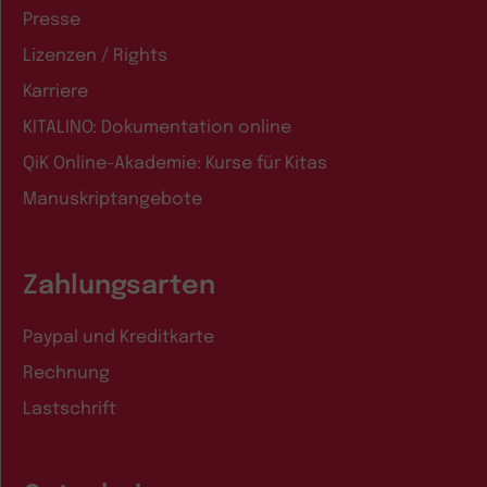
Presse
Lizenzen / Rights
Karriere
KITALINO: Dokumentation online
QiK Online-Akademie: Kurse für Kitas
Manuskriptangebote
Zahlungsarten
Paypal und Kreditkarte
Rechnung
Lastschrift