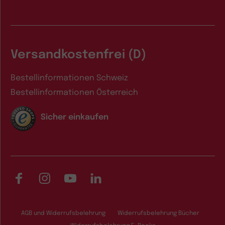
Versandkostenfrei (D)
Bestellinformationen Schweiz
Bestellinformationen Österreich
Sicher einkaufen
Facebook
Instagram
YouTube
LinkedIn
AGB und Widerrufsbelehrung
Widerrufsbelehrung Bücher