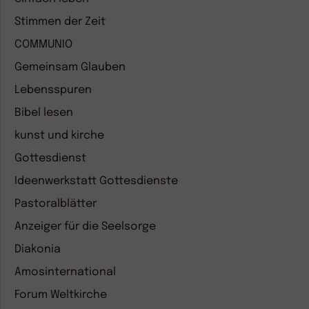
Stimmen der Zeit
COMMUNIO
Gemeinsam Glauben
Lebensspuren
Bibel lesen
kunst und kirche
Gottesdienst
Ideenwerkstatt Gottesdienste
Pastoralblätter
Anzeiger für die Seelsorge
Diakonia
Amosinternational
Forum Weltkirche