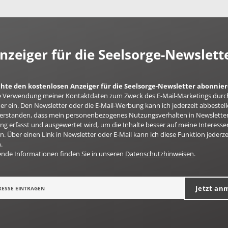
nzeiger für die Seelsorge-Newslett
chte den kostenlosen Anzeiger für die Seelsorge-Newsletter abonnie
 die Verwendung meiner Kontaktdaten zum Zweck des E-Mail-Marketings durc
er ein. Den Newsletter oder die E-Mail-Werbung kann ich jederzeit abbestell
nverstanden, dass mein personenbezogenes Nutzungsverhalten in Newsletter
g erfasst und ausgewertet wird, um die Inhalte besser auf meine Interesse
n. Über einen Link in Newsletter oder E-Mail kann ich diese Funktion jederze
.
ende Informationen finden Sie in unseren
Datenschutzhinweisen
.
Jetzt an