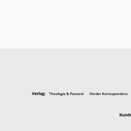
Verlag:
Theologie & Pastoral
Herder Korrespondenz
Kunde