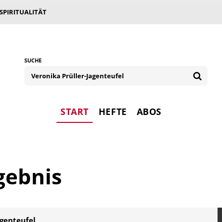
 SPIRITUALITÄT
SUCHE
START
HEFTE
ABOS
gebnis