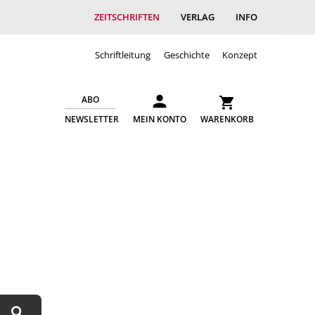
ZEITSCHRIFTEN
VERLAG
INFO
Schriftleitung
Geschichte
Konzept
ABO
NEWSLETTER
MEIN KONTO
WARENKORB
Suchen