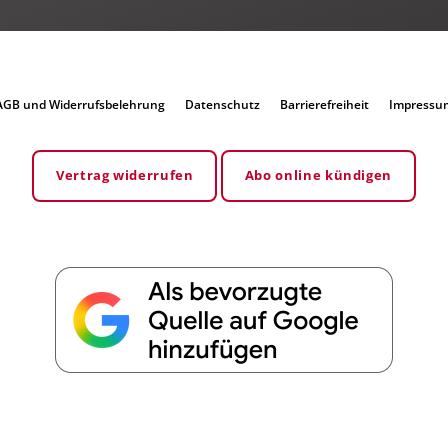
AGB und Widerrufsbelehrung
Datenschutz
Barrierefreiheit
Impressu
Vertrag widerrufen
Abo online kündigen