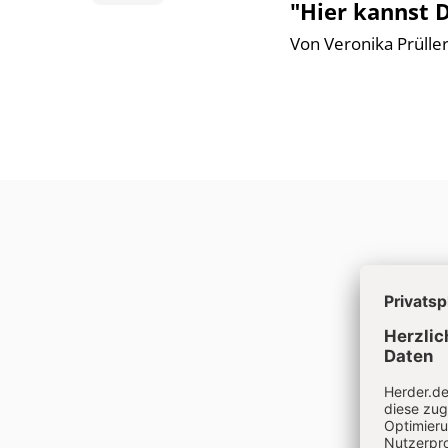
"Hier kannst 
Von Veronika Prüller