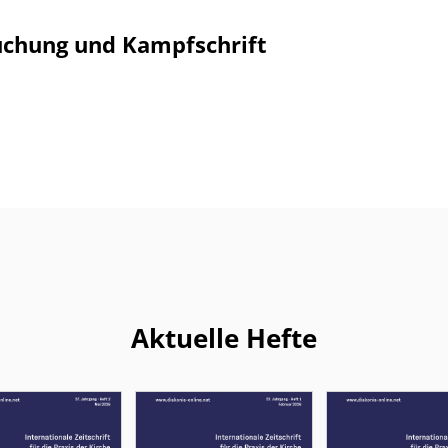
suchung und Kampfschrift
Aktuelle Hefte