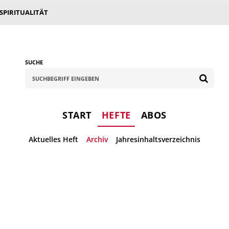
 SPIRITUALITÄT
SUCHE
START
HEFTE
ABOS
Aktuelles Heft
Archiv
Jahresinhaltsverzeichnis