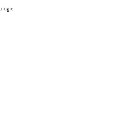
ologie