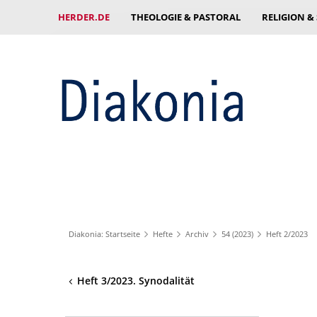
HERDER.DE
THEOLOGIE & PASTORAL
RELIGION &
Diakonia: Startseite
Hefte
Archiv
54 (2023)
Heft 2/2023
Heft 3/2023. Synodalität