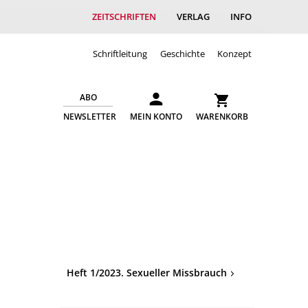
ZEITSCHRIFTEN
VERLAG
INFO
Schriftleitung
Geschichte
Konzept
ABO
NEWSLETTER
MEIN KONTO
WARENKORB
Heft 1/2023. Sexueller Missbrauch