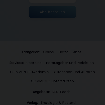
Abo bestellen
Kategorien:
Online
Hefte
Abos
Services:
Über uns
Herausgeber und Redaktion
COMMUNIO-Akademie
Autorinnen und Autoren
COMMUNIO unterstützen
Angebote:
RSS-Feeds
Verlag:
Theologie & Pastoral