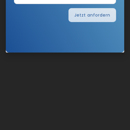
Jetzt anfordern