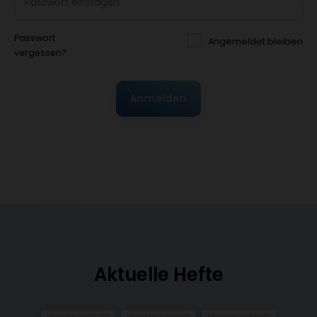
Passwort
Angemeldet bleiben
vergessen?
Anmelden
Aktuelle Hefte