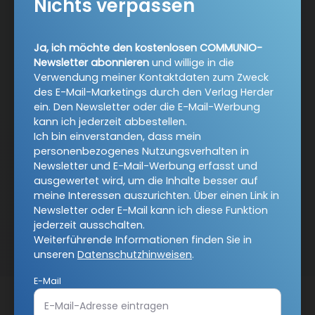
Nichts verpassen
Abo online kündigen
Ja, ich möchte den kostenlosen COMMUNIO-
Newsletter abonnieren
und willige in die
Verwendung meiner Kontaktdaten zum Zweck
des E-Mail-Marketings durch den Verlag Herder
ein. Den Newsletter oder die E-Mail-Werbung
kann ich jederzeit abbestellen.
Ich bin einverstanden, dass mein
personenbezogenes Nutzungsverhalten in
Newsletter und E-Mail-Werbung erfasst und
ausgewertet wird, um die Inhalte besser auf
meine Interessen auszurichten. Über einen Link in
Newsletter oder E-Mail kann ich diese Funktion
Nach oben
jederzeit ausschalten.
Weiterführende Informationen finden Sie in
unseren
Datenschutzhinweisen
.
E-Mail