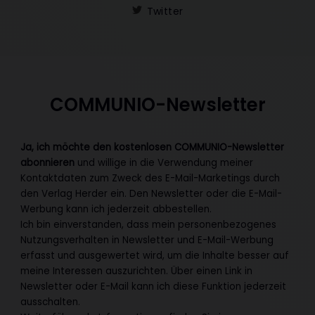
Twitter
COMMUNIO-Newsletter
Ja, ich möchte den kostenlosen COMMUNIO-Newsletter
abonnieren
und willige in die Verwendung meiner
Kontaktdaten zum Zweck des E-Mail-Marketings durch
den Verlag Herder ein. Den Newsletter oder die E-Mail-
Werbung kann ich jederzeit abbestellen.
Ich bin einverstanden, dass mein personenbezogenes
Nutzungsverhalten in Newsletter und E-Mail-Werbung
erfasst und ausgewertet wird, um die Inhalte besser auf
meine Interessen auszurichten. Über einen Link in
Newsletter oder E-Mail kann ich diese Funktion jederzeit
ausschalten.