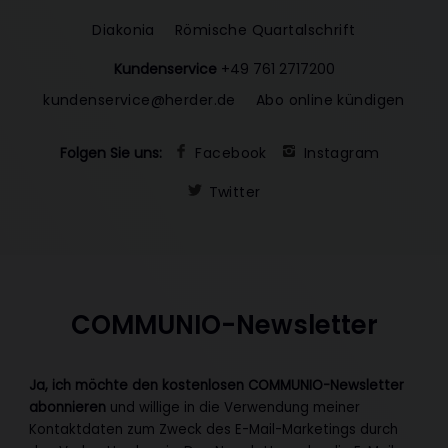
Diakonia
Römische Quartalschrift
Kundenservice
+49 761 2717200
kundenservice@herder.de
Abo online kündigen
Folgen Sie uns:
Facebook
Instagram
Twitter
COMMUNIO-Newsletter
Ja, ich möchte den kostenlosen COMMUNIO-Newsletter
abonnieren
und willige in die Verwendung meiner
Kontaktdaten zum Zweck des E-Mail-Marketings durch