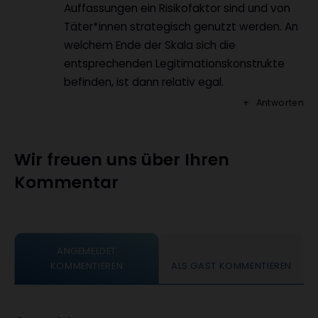
Auffassungen ein Risikofaktor sind und von
Täter*innen strategisch genutzt werden. An
welchem Ende der Skala sich die
entsprechenden Legitimationskonstrukte
befinden, ist dann relativ egal.
Antworten
Wir freuen uns über Ihren
Kommentar
ANGEMELDET
KOMMENTIEREN
ALS GAST KOMMENTIEREN