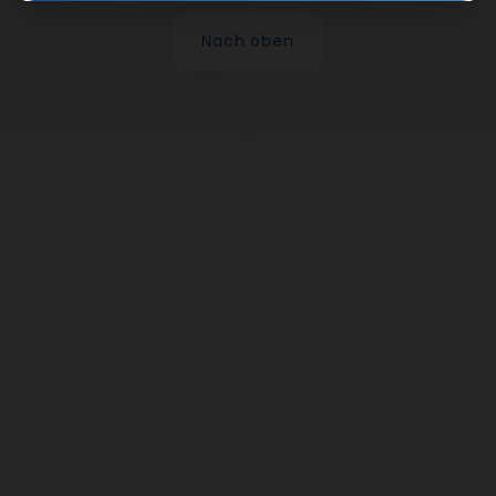
Nach oben