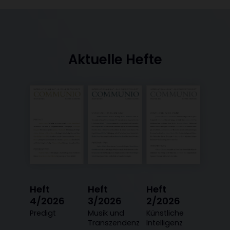
Aktuelle Hefte
Heft
Heft
Heft
4/2026
3/2026
2/2026
:
Predigt
:
Musik und
:
Künstliche
Transzendenz
Intelligenz