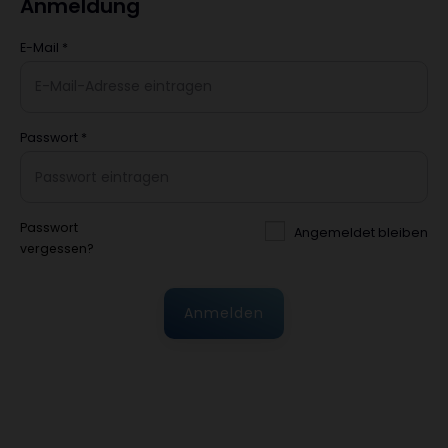
Anmeldung
E-Mail
*
Passwort
*
Passwort
Angemeldet bleiben
vergessen?
Anmelden