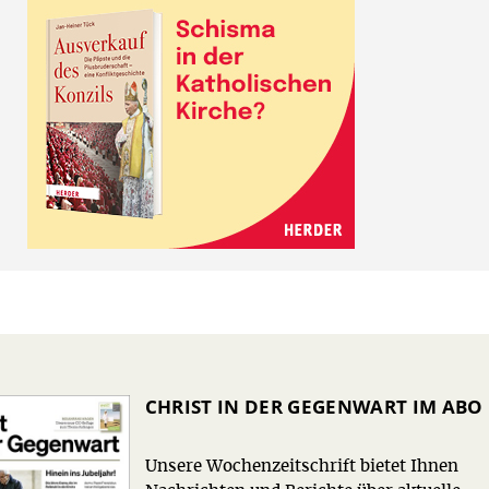
CHRIST IN DER GEGENWART IM ABO
Unsere Wochenzeitschrift bietet Ihnen