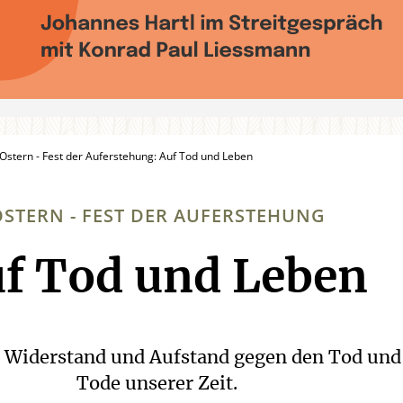
Ostern - Fest der Auferstehung: Auf Tod und Leben
OSTERN - FEST DER AUFERSTEHUNG
f Tod und Leben
:
in Widerstand und Aufstand gegen den Tod und
Tode unserer Zeit.