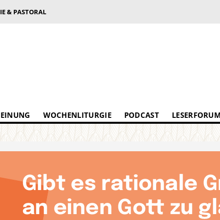
IE & PASTORAL
EINUNG
WOCHENLITURGIE
PODCAST
LESERFORU