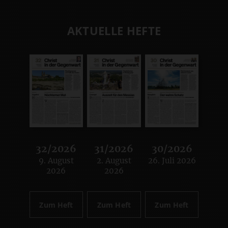
AKTUELLE HEFTE
32/2026
31/2026
30/2026
9. August
2. August
26. Juli 2026
:
:
:
2026
2026
Zum Heft
Zum Heft
Zum Heft