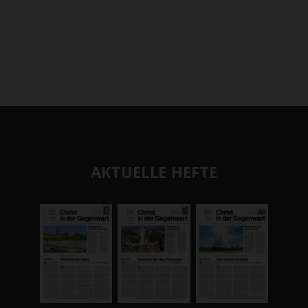
AKTUELLE HEFTE