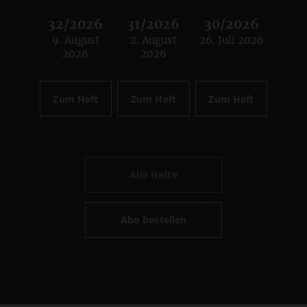
32/2026
31/2026
30/2026
9. August
2. August
26. Juli 2026
:
:
:
2026
2026
Zum Heft
Zum Heft
Zum Heft
Alle Hefte
Abo bestellen