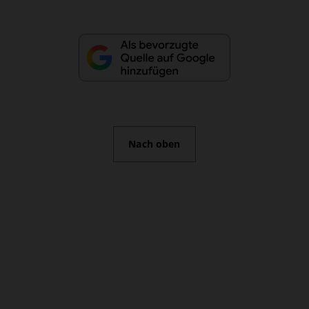
Nach oben