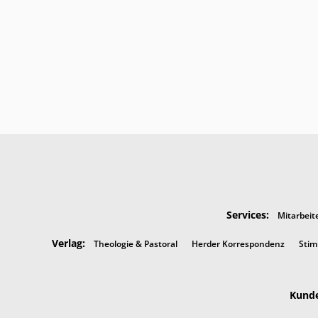
Services:
Mitarbeit
Verlag:
Theologie & Pastoral
Herder Korrespondenz
Stim
Kunde