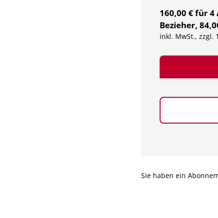
160,00 € für 4
Bezieher, 84,0
inkl. MwSt., zzgl.
Sie haben ein Abonne