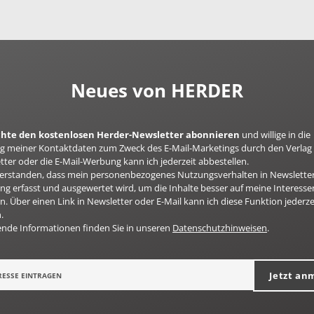
Neues von HERDER
öchte den kostenlosen Herder-Newsletter abonnieren
und willige in die
 meiner Kontaktdaten zum Zweck des E-Mail-Marketings durch den Verlag 
ter oder die E-Mail-Werbung kann ich jederzeit abbestellen.
nverstanden, dass mein personenbezogenes Nutzungsverhalten in Newsletter
g erfasst und ausgewertet wird, um die Inhalte besser auf meine Interesse
n. Über einen Link in Newsletter oder E-Mail kann ich diese Funktion jederze
.
ende Informationen finden Sie in unseren
Datenschutzhinweisen
.
Jetzt an