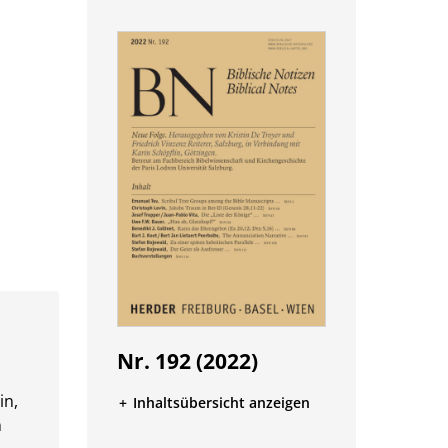
Nr. 192 (2022)
in,
Inhaltsübersicht anzeigen
n