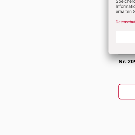
Nr. 20