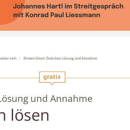
beiter sein
Knoten lösen: Zwischen Lösung und Annahme
 Lösung und Annahme
n lösen