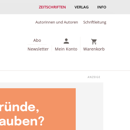
ZEITSCHRIFTEN
VERLAG
INFO
Autorinnen und Autoren
Schriftleitung
Abo
Newsletter
Mein Konto
Warenkorb