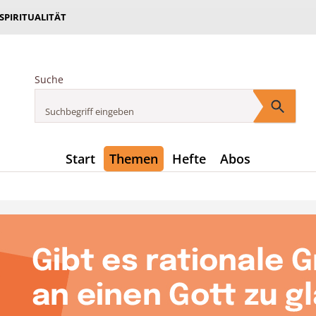
 SPIRITUALITÄT
Suche
Start
Themen
Hefte
Abos