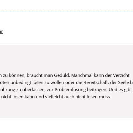
ar
n zu können, braucht man Geduld. Manchmal kann der Verzicht
oten unbedingt lösen zu wollen oder die Bereitschaft, der Seele b
Führung zu überlassen, zur Problemlösung beitragen. Und es gibt
nicht lösen kann und vielleicht auch nicht lösen muss.