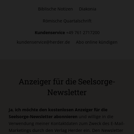
Biblische Notizen
Diakonia
Römische Quartalschrift
Kundenservice
+49 761 2717200
kundenservice@herder.de
Abo online kündigen
Anzeiger für die Seelsorge-
Newsletter
Ja, ich möchte den kostenlosen Anzeiger für die
Seelsorge-Newsletter abonnieren
und willige in die
Verwendung meiner Kontaktdaten zum Zweck des E-Mail-
Marketings durch den Verlag Herder ein. Den Newsletter