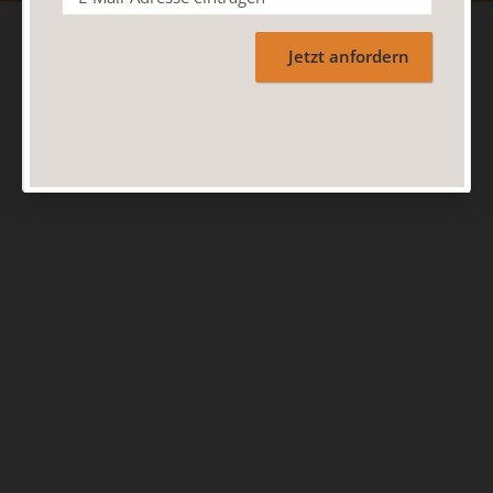
Jetzt anfordern