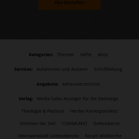
Abo bestellen
Kategorien:
Themen
Hefte
Abos
Services:
Autorinnen und Autoren
Schriftleitung
Angebote:
Adressverzeichnis
Verlag:
Media Sales Anzeiger für die Seelsorge
Theologie & Pastoral
Herder Korrespondenz
Stimmen der Zeit
COMMUNIO
Gottesdienst
Ideenwerkstatt Gottesdienste
Forum Weltkirche