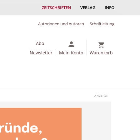
ZEITSCHRIFTEN
VERLAG
INFO
Autorinnen und Autoren
Schriftleitung
Abo
Newsletter
Mein Konto
Warenkorb