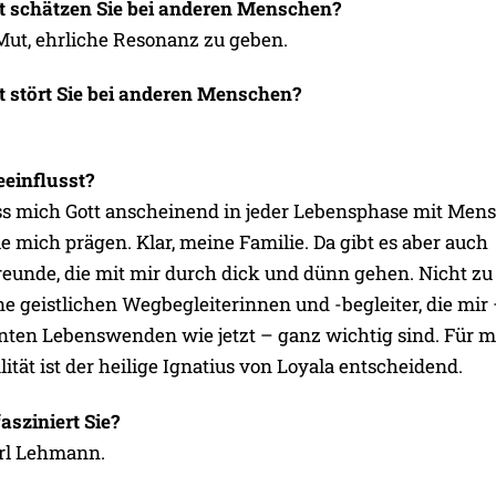
t schätzen Sie bei anderen Menschen?
Mut, ehrliche Resonanz zu geben.
 stört Sie bei anderen Menschen?
eeinflusst?
ass mich Gott anscheinend in jeder Lebensphase mit Men
 mich prägen. Klar, meine Familie. Da gibt es aber auch
eunde, die mit mir durch dick und dünn gehen. Nicht zu
e geistlichen Wegbegleiterinnen und -begleiter, die mir
nten Lebenswenden wie jetzt – ganz wichtig sind. Für 
lität ist der heilige Ignatius von Loyala entscheidend.
sziniert Sie?
rl Lehmann.