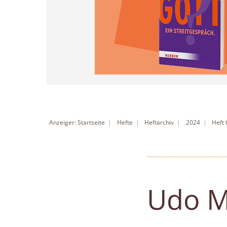
Anzeiger: Startseite
Hefte
Heftarchiv
2024
Heft
Udo M