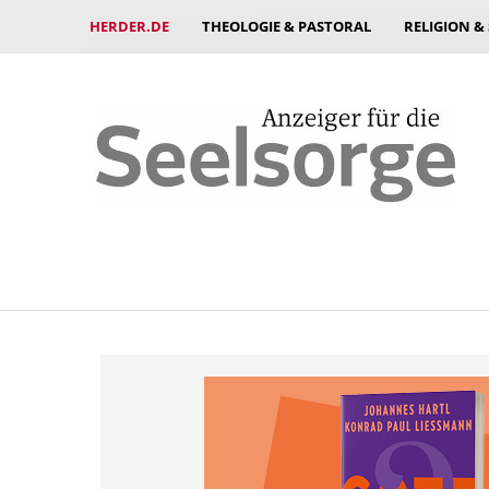
HERDER.DE
THEOLOGIE & PASTORAL
RELIGION &