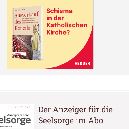
Der Anzeiger für die
Seelsorge im Abo