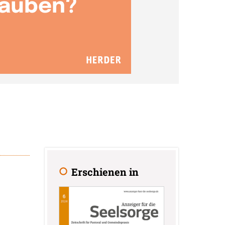
Erschienen in