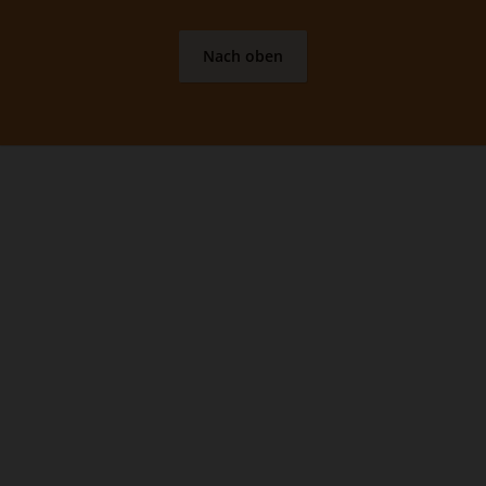
Nach oben