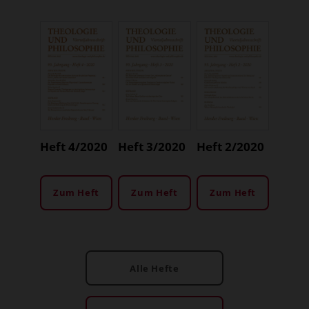
Heft 4/2020
Heft 3/2020
Heft 2/2020
Zum Heft
Zum Heft
Zum Heft
Alle Hefte