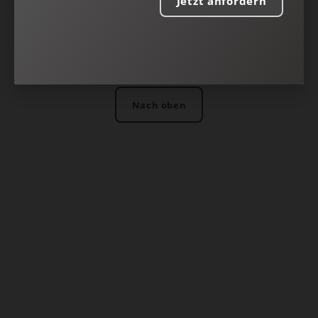
Jetzt anfordern
Nach oben