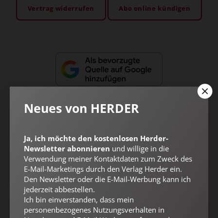
Vertrag widerrufen
Abo online kündigen
Neues von HERDER
Ja, ich möchte den kostenlosen Herder-
Nach oben
Newsletter abonnieren
und willige in die
Verwendung meiner Kontaktdaten zum Zweck des
E-Mail-Marketings durch den Verlag Herder ein.
Den Newsletter oder die E-Mail-Werbung kann ich
jederzeit abbestellen.
Ich bin einverstanden, dass mein
personenbezogenes Nutzungsverhalten in