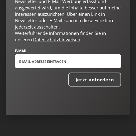
Newsletter und E-Mail-Werbung erfasst und
ausgewertet wird, um die Inhalte besser auf meine
Interessen auszurichten. Über einen Link in
Newsletter oder E-Mail kann ich diese Funktion
jederzeit ausschalten.
Weiterführende Informationen finden Sie in
unseren
Datenschutzhinweisen
.
E-MAIL
Jetzt anfordern