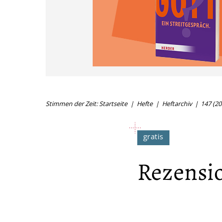
Stimmen der Zeit: Startseite
Hefte
Heftarchiv
147 (20
Rezensio