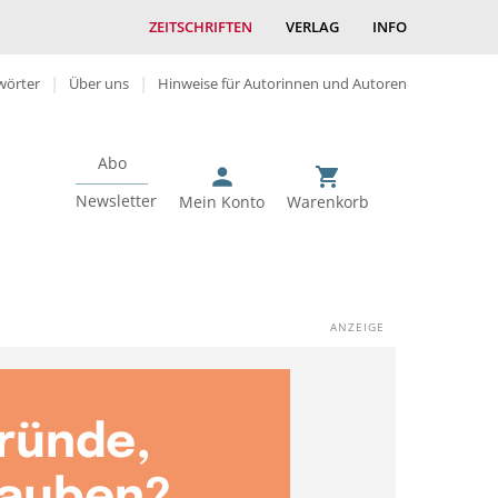
ZEITSCHRIFTEN
VERLAG
INFO
wörter
Über uns
Hinweise für Autorinnen und Autoren
Abo
Newsletter
Mein Konto
Warenkorb