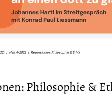
22)
Heft 4/2022
Rezensionen: Philosophie & Ethik
nen: Philosophie & Et