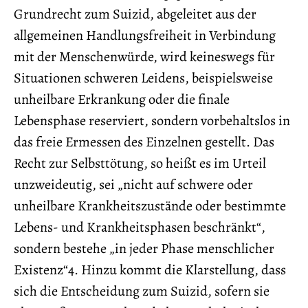
Grundrecht zum Suizid, abgeleitet aus der
allgemeinen Handlungsfreiheit in Verbindung
mit der Menschenwürde, wird keineswegs für
Situationen schweren Leidens, beispielsweise
unheilbare Erkrankung oder die finale
Lebensphase reserviert, sondern vorbehaltslos in
das freie Ermessen des Einzelnen gestellt. Das
Recht zur Selbsttötung, so heißt es im Urteil
unzweideutig, sei „nicht auf schwere oder
unheilbare Krankheitszustände oder bestimmte
Lebens- und Krankheitsphasen beschränkt“,
sondern bestehe „in jeder Phase menschlicher
Existenz“4. Hinzu kommt die Klarstellung, dass
sich die Entscheidung zum Suizid, sofern sie