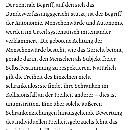
Der zentrale Begriff, auf den sich das
Bundesverfassungsgericht stützt, ist der Begriff
der Autonomie. Menschenwürde und Autonomie
werden im Urteil systematisch miteinander
verklammert. Die gebotene Achtung der
Menschenwürde besteht, wie das Gericht betont,
gerade darin, den Menschen als Subjekt freier
Selbstbestimmung zu respektieren. Natürlich
gilt die Freiheit des Einzelnen nicht
schrankenlos; sie findet ihre Schranken im
Kollisionsfall an der Freiheit anderer – dies ist
unumstritten. Eine über solche äußeren
Schrankenziehungen hinausgehende Bewertung
des individuellen Freiheitsgebrauchs lehnt das