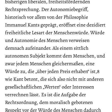
bisherigen liberalen, freiheitsfördernden
Rechtsprechung. Der Autonomiebegriff,
historisch vor allem von der Philosophie
Immanuel Kants geprägt, eröffnet eine dezidiert
freiheitliche Lesart der Menschenwürde. Würde
und Autonomie des Menschen verweisen
demnach aufeinander. Als einem sittlich
autonomen Subjekt kommt dem Menschen, und
zwar jedem Menschen gleichermaßen, eine
Würde zu, die „über jeden Preis erhaben“ ist,8
wie Kant betont, die sich also nicht mit anderen
gesellschaftlichen „Werten“ oder Interessen
verrechnen lässt. Es ist die Aufgabe der
Rechtsordnung, dem moralisch gebotenen
Respekt vor der Würde des Menschen dadurch