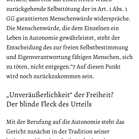
zurückgehende Selbsttötung der in Art. 1 Abs. 1
GG garantierten Menschenwürde widerspräche.
Die Menschenwürde, die dem Einzelnen ein
Leben in Autonomie gewährleistet, steht der
Entscheidung des zur freien Selbstbestimmung
und Eigenverantwortung fähigen Menschen, sich
zu töten, nicht entgegen.“7 Auf diesen Punkt
wird noch zurückzukommen sein.
„Unveräußerlichkeit“ der Freiheit?
Der blinde Fleck des Urteils
Mit der Berufung auf die Autonomie steht das
Gericht zunächst in der Tradition seiner