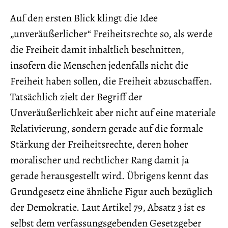
Auf den ersten Blick klingt die Idee
„unveräußerlicher“ Freiheitsrechte so, als werde
die Freiheit damit inhaltlich beschnitten,
insofern die Menschen jedenfalls nicht die
Freiheit haben sollen, die Freiheit abzuschaffen.
Tatsächlich zielt der Begriff der
Unveräußerlichkeit aber nicht auf eine materiale
Relativierung, sondern gerade auf die formale
Stärkung der Freiheitsrechte, deren hoher
moralischer und rechtlicher Rang damit ja
gerade herausgestellt wird. Übrigens kennt das
Grundgesetz eine ähnliche Figur auch bezüglich
der Demokratie. Laut Artikel 79, Absatz 3 ist es
selbst dem verfassungsgebenden Gesetzgeber