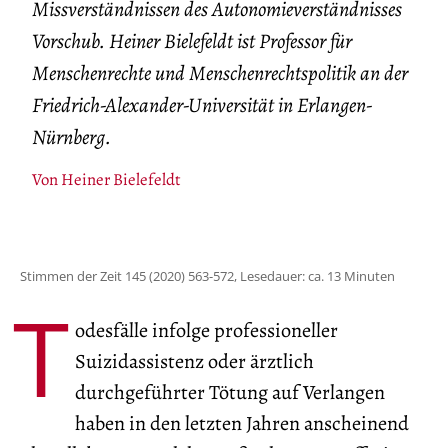
Missverständnissen des Autonomieverständnisses
Vorschub. Heiner Bielefeldt ist Professor für
Menschenrechte und Menschenrechtspolitik an der
Friedrich-Alexander-Universität in Erlangen-
Nürnberg.
Von
Heiner Bielefeldt
Stimmen der Zeit 145 (2020) 563-572, Lesedauer: ca. 13 Minuten
T
odesfälle infolge professioneller
Suizidassistenz oder ärztlich
durchgeführter Tötung auf Verlangen
haben in den letzten Jahren anscheinend