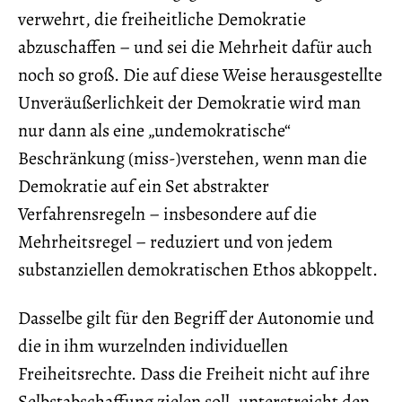
verwehrt, die freiheitliche Demokratie
abzuschaffen – und sei die Mehrheit dafür auch
noch so groß. Die auf diese Weise herausgestellte
Unveräußerlichkeit der Demokratie wird man
nur dann als eine „undemokratische“
Beschränkung (miss-)verstehen, wenn man die
Demokratie auf ein Set abstrakter
Verfahrensregeln – insbesondere auf die
Mehrheitsregel – reduziert und von jedem
substanziellen demokratischen Ethos abkoppelt.
Dasselbe gilt für den Begriff der Autonomie und
die in ihm wurzelnden individuellen
Freiheitsrechte. Dass die Freiheit nicht auf ihre
Selbstabschaffung zielen soll, unterstreicht den