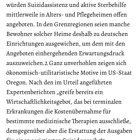
würden Suizidassistenz und aktive Sterbehilfe
mittlerweile in Alters- und Pflegeheimen offen
angeboten. In den Grenzregionen seien manche
Bewohner solcher Heime deshalb zu deutschen
Einrichtungen ausgewichen, um dem mit den
Angeboten einhergehenden Erwartungsdruck
auszuweichen.2 Ganz unverhohlen zeigen sich
ökonomisch-utilitaristische Motive im US-Staat
Oregon. Nach den im Urteil angeführten
Expertenberichten „greife bereits ein
Wirtschaftlichkeitsgebot, das bei terminalen
Erkrankungen die Kostenübernahme für
bestimmte medizinische Therapien ausschließe,
demgegenüber aber die Erstattung der Ausgaben