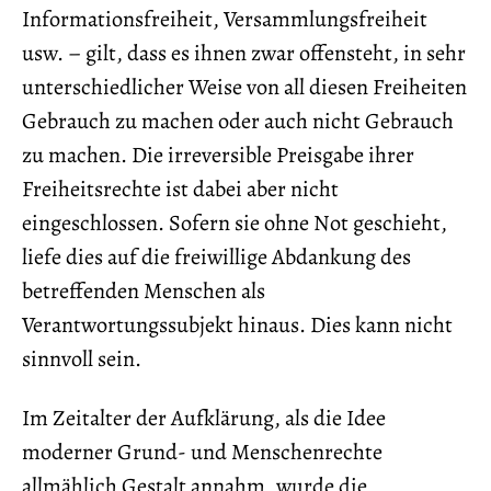
Informationsfreiheit, Versammlungsfreiheit
usw. – gilt, dass es ihnen zwar offensteht, in sehr
unterschiedlicher Weise von all diesen Freiheiten
Gebrauch zu machen oder auch nicht Gebrauch
zu machen. Die irreversible Preisgabe ihrer
Freiheitsrechte ist dabei aber nicht
eingeschlossen. Sofern sie ohne Not geschieht,
liefe dies auf die freiwillige Abdankung des
betreffenden Menschen als
Verantwortungssubjekt hinaus. Dies kann nicht
sinnvoll sein.
Im Zeitalter der Aufklärung, als die Idee
moderner Grund- und Menschenrechte
allmählich Gestalt annahm, wurde die