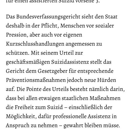
für einen assistierten Suizid vorsehe“3.
Das Bundesverfassungsgericht sieht den Staat
deshalb in der Pflicht, Menschen vor sozialer
Pression, aber auch vor eigenen
Kurzschlusshandlungen angemessen zu
schützen. Mit seinem Urteil zur
geschäftsmäßigen Suizidassistenz stellt das
Gericht dem Gesetzgeber für entsprechende
Präventionsmaßnahmen jedoch neue Hürden
auf. Die Pointe des Urteils besteht nämlich darin,
dass bei allen etwaigen staatlichen Maßnahmen
die Freiheit zum Suizid – einschließlich der
Möglichkeit, dafür professionelle Assistenz in
Anspruch zu nehmen – gewahrt bleiben müsse.