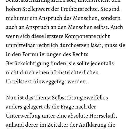
hohen Stellenwert der Freiheitsrechte. Sie sind
nicht nur ein Anspruch des Menschen, sondern
auch an Anspruch an den Menschen selbst. Auch
wenn sich diese letztere Komponente nicht
unmittelbar rechtlich durchsetzen lässt, muss sie
in den Formulierungen des Rechts
Berücksichtigung finden; sie sollte jedenfalls
nicht durch einen höchstrichterlichen
Urteilstext hinweggefegt werden.
Nun ist das Thema Selbsttötung zweifellos
anders gelagert als die Frage nach der
Unterwerfung unter eine absolute Herrschaft,
anhand derer im Zeitalter der Aufklärung die