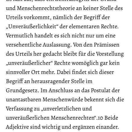
und Menschenrechtstheorie an keiner Stelle des
Urteils vorkommt, nämlich der Begriff der
„Unveräußerlichkeit“ der elementaren Rechte.
Vermutlich handelt es sich nicht nur um eine
versehentliche Auslassung. Von den Prämissen
des Urteils her gedacht bleibt für die Vorstellung
„unveräußerlicher“ Rechte womöglich gar kein
sinnvoller Ort mehr. Dabei findet sich dieser
Begriff an herausragender Stelle im
Grundgesetz. Im Anschluss an das Postulat der
unantastbaren Menschenwürde bekennt sich die
Verfassung zu „unverletzlichen und
unveräußerlichen Menschenrechten“.10 Beide
Adjektive sind wichtig und ergänzen einander.