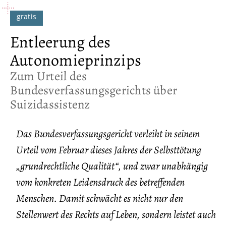
Entleerung des
Autonomieprinzips
:
Zum Urteil des
Bundesverfassungsgerichts über
Suizidassistenz
Das Bundesverfassungsgericht verleiht in seinem
Urteil vom Februar dieses Jahres der Selbsttötung
„grundrechtliche Qualität“, und zwar unabhängig
vom konkreten Leidensdruck des betreffenden
Menschen. Damit schwächt es nicht nur den
Stellenwert des Rechts auf Leben, sondern leistet auch