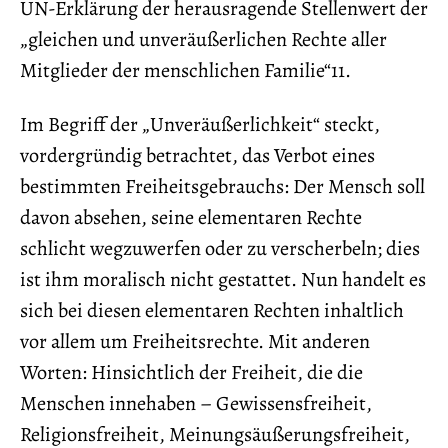
UN-Erklärung der herausragende Stellenwert der
„gleichen und unveräußerlichen Rechte aller
Mitglieder der menschlichen Familie“11.
Im Begriff der „Unveräußerlichkeit“ steckt,
vordergründig betrachtet, das Verbot eines
bestimmten Freiheitsgebrauchs: Der Mensch soll
davon absehen, seine elementaren Rechte
schlicht wegzuwerfen oder zu verscherbeln; dies
ist ihm moralisch nicht gestattet. Nun handelt es
sich bei diesen elementaren Rechten inhaltlich
vor allem um Freiheitsrechte. Mit anderen
Worten: Hinsichtlich der Freiheit, die die
Menschen innehaben – Gewissensfreiheit,
Religionsfreiheit, Meinungsäußerungsfreiheit,