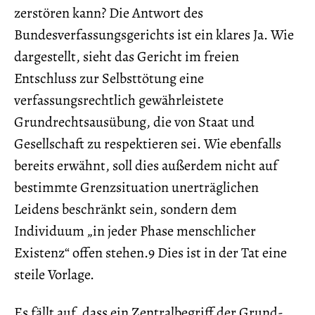
zerstören kann? Die Antwort des
Bundesverfassungsgerichts ist ein klares Ja. Wie
dargestellt, sieht das Gericht im freien
Entschluss zur Selbsttötung eine
verfassungsrechtlich gewährleistete
Grundrechtsausübung, die von Staat und
Gesellschaft zu respektieren sei. Wie ebenfalls
bereits erwähnt, soll dies außerdem nicht auf
bestimmte Grenzsituation unerträglichen
Leidens beschränkt sein, sondern dem
Individuum „in jeder Phase menschlicher
Existenz“ offen stehen.9 Dies ist in der Tat eine
steile Vorlage.
Es fällt auf, dass ein Zentralbegriff der Grund-