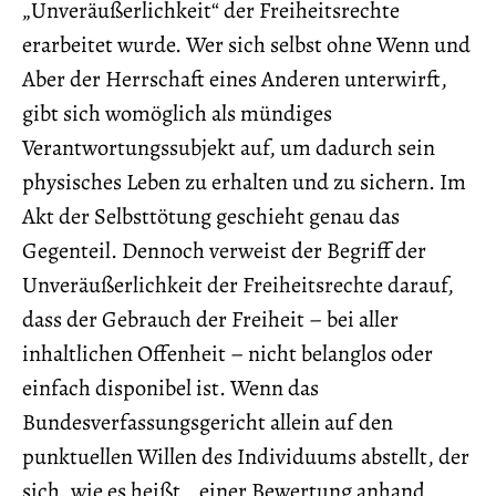
„Unveräußerlichkeit“ der Freiheitsrechte
erarbeitet wurde. Wer sich selbst ohne Wenn und
Aber der Herrschaft eines Anderen unterwirft,
gibt sich womöglich als mündiges
Verantwortungssubjekt auf, um dadurch sein
physisches Leben zu erhalten und zu sichern. Im
Akt der Selbsttötung geschieht genau das
Gegenteil. Dennoch verweist der Begriff der
Unveräußerlichkeit der Freiheitsrechte darauf,
dass der Gebrauch der Freiheit – bei aller
inhaltlichen Offenheit – nicht belanglos oder
einfach disponibel ist. Wenn das
Bundesverfassungsgericht allein auf den
punktuellen Willen des Individuums abstellt, der
sich, wie es heißt, „einer Bewertung anhand