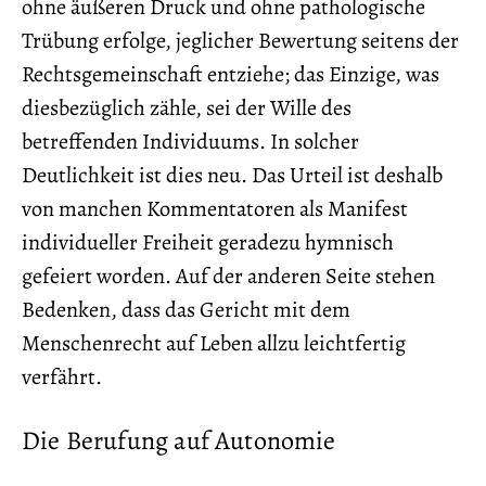
ohne äußeren Druck und ohne pathologische
Trübung erfolge, jeglicher Bewertung seitens der
Rechtsgemeinschaft entziehe; das Einzige, was
diesbezüglich zähle, sei der Wille des
betreffenden Individuums. In solcher
Deutlichkeit ist dies neu. Das Urteil ist deshalb
von manchen Kommentatoren als Manifest
individueller Freiheit geradezu hymnisch
gefeiert worden. Auf der anderen Seite stehen
Bedenken, dass das Gericht mit dem
Menschenrecht auf Leben allzu leichtfertig
verfährt.
Die Berufung auf Autonomie