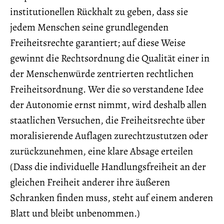
institutionellen Rückhalt zu geben, dass sie
jedem Menschen seine grundlegenden
Freiheitsrechte garantiert; auf diese Weise
gewinnt die Rechtsordnung die Qualität einer in
der Menschenwürde zentrierten rechtlichen
Freiheitsordnung. Wer die so verstandene Idee
der Autonomie ernst nimmt, wird deshalb allen
staatlichen Versuchen, die Freiheitsrechte über
moralisierende Auflagen zurechtzustutzen oder
zurückzunehmen, eine klare Absage erteilen
(Dass die individuelle Handlungsfreiheit an der
gleichen Freiheit anderer ihre äußeren
Schranken finden muss, steht auf einem anderen
Blatt und bleibt unbenommen.)