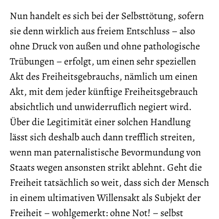
Nun handelt es sich bei der Selbsttötung, sofern
sie denn wirklich aus freiem Entschluss – also
ohne Druck von außen und ohne pathologische
Trübungen – erfolgt, um einen sehr speziellen
Akt des Freiheitsgebrauchs, nämlich um einen
Akt, mit dem jeder künftige Freiheitsgebrauch
absichtlich und unwiderruflich negiert wird.
Über die Legitimität einer solchen Handlung
lässt sich deshalb auch dann trefflich streiten,
wenn man paternalistische Bevormundung von
Staats wegen ansonsten strikt ablehnt. Geht die
Freiheit tatsächlich so weit, dass sich der Mensch
in einem ultimativen Willensakt als Subjekt der
Freiheit – wohlgemerkt: ohne Not! – selbst