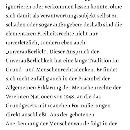
ignorieren oder verkommen lassen könnte, ohne
sich damit als Verantwortungssubjekt selbst zu
schaden oder sogar aufzugeben; deshalb sind die
elementaren Freiheitsrechte nicht nur
unverletzlich, sondern eben auch
„unveräußerlich“. Dieser Anspruch der
Unveräußerlichkeit hat eine lange Tradition im
Grund- und Menschenrechtsdenken. Er findet
sich nicht zufällig auch in der Präambel der
Allgemeinen Erklärung der Menschenrechte der
Vereinten Nationen von 1948, an die das
Grundgesetz mit manchen Formulierungen
direkt anschließt. Aus der gebotenen
Anerkennung der Menschenwürde folgt in der