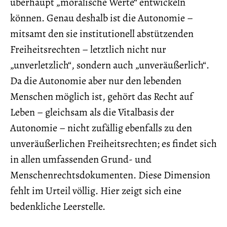
überhaupt „moralische Werte“ entwickeln
können. Genau deshalb ist die Autonomie –
mitsamt den sie institutionell abstützenden
Freiheitsrechten – letztlich nicht nur
„unverletzlich“, sondern auch „unveräußerlich“.
Da die Autonomie aber nur den lebenden
Menschen möglich ist, gehört das Recht auf
Leben – gleichsam als die Vitalbasis der
Autonomie – nicht zufällig ebenfalls zu den
unveräußerlichen Freiheitsrechten; es findet sich
in allen umfassenden Grund- und
Menschenrechtsdokumenten. Diese Dimension
fehlt im Urteil völlig. Hier zeigt sich eine
bedenkliche Leerstelle.