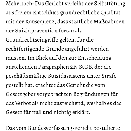
Mehr noch: Das Gericht verleiht der Selbsttötung
aus freiem Entschluss grundrechtliche Qualität –
mit der Konsequenz, dass staatliche Maßnahmen
der Suizidprävention fortan als
Grundrechtseingriffe gelten, für die
rechtfertigende Gründe angeführt werden
müssen. Im Blick auf den zur Entscheidung
anstehenden Paragraphen 217 StGB, der die
geschäftsmäßige Suizidassistenz unter Strafe
gestellt hat, erachtet das Gericht die vom
Gesetzgeber vorgebrachten Begründungen für
das Verbot als nicht ausreichend, weshalb es das
Gesetz für null und nichtig erklärt.
Das vom Bundesverfassungsgericht postulierte