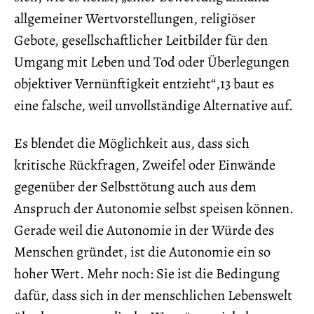
allgemeiner Wertvorstellungen, religiöser
Gebote, gesellschaftlicher Leitbilder für den
Umgang mit Leben und Tod oder Überlegungen
objektiver Vernünftigkeit entzieht“,13 baut es
eine falsche, weil unvollständige Alternative auf.
Es blendet die Möglichkeit aus, dass sich
kritische Rückfragen, Zweifel oder Einwände
gegenüber der Selbsttötung auch aus dem
Anspruch der Autonomie selbst speisen können.
Gerade weil die Autonomie in der Würde des
Menschen gründet, ist die Autonomie ein so
hoher Wert. Mehr noch: Sie ist die Bedingung
dafür, dass sich in der menschlichen Lebenswelt