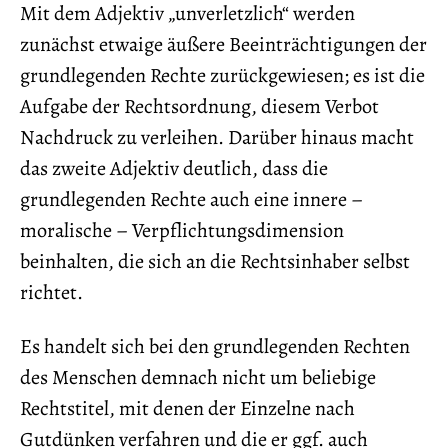
Mit dem Adjektiv „unverletzlich“ werden
zunächst etwaige äußere Beeinträchtigungen der
grundlegenden Rechte zurückgewiesen; es ist die
Aufgabe der Rechtsordnung, diesem Verbot
Nachdruck zu verleihen. Darüber hinaus macht
das zweite Adjektiv deutlich, dass die
grundlegenden Rechte auch eine innere –
moralische – Verpflichtungsdimension
beinhalten, die sich an die Rechtsinhaber selbst
richtet.
Es handelt sich bei den grundlegenden Rechten
des Menschen demnach nicht um beliebige
Rechtstitel, mit denen der Einzelne nach
Gutdünken verfahren und die er ggf. auch