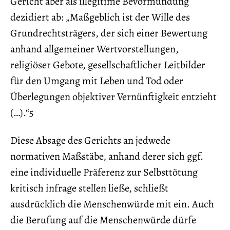
Gericht aber als illegitime Bevormundung
dezidiert ab: „Maßgeblich ist der Wille des
Grundrechtsträgers, der sich einer Bewertung
anhand allgemeiner Wertvorstellungen,
religiöser Gebote, gesellschaftlicher Leitbilder
für den Umgang mit Leben und Tod oder
Überlegungen objektiver Vernünftigkeit entzieht
(…).“5
Diese Absage des Gerichts an jedwede
normativen Maßstäbe, anhand derer sich ggf.
eine individuelle Präferenz zur Selbsttötung
kritisch infrage stellen ließe, schließt
ausdrücklich die Menschenwürde mit ein. Auch
die Berufung auf die Menschenwürde dürfe