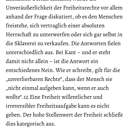
Unveräußerlichkeit der Freiheitsrechte vor allem
anhand der Frage diskutiert, ob es den Menschen
freistehe, sich vertraglich einer absoluten
Herrschaft zu unterwerfen oder sich gar selbst in
die Sklaverei zu verkaufen. Die Antworten fielen
unterschiedlich aus. Bei Kant – und er steht
damit nicht allein – ist die Antwort ein
entschiedenes Nein. Wie er schreibt, gilt für die
„unverlierbaren Rechte“, dass der Mensch sie
„nicht einmal aufgeben kann, wenn er auch
wollte“.12 Eine Freiheit willentlicher und
irreversibler Freiheitsaufgabe kann es nicht
geben. Der hohe Stellenwert der Freiheit schließt
dies kategorisch aus.