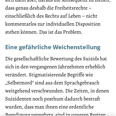
dass genau deshalb die Freiheitsrechte –
einschließlich des Rechts auf Leben – nicht
kommentarlos zur individuellen Disposition
stehen können. Das ist das Problem.
Eine gefährliche Weichenstellung
Die gesellschaftliche Bewertung des Suizids hat
sich in den vergangenen Jahrzehnten erheblich
verändert. Stigmatisierende Begriffe wie
„Selbstmord“ sind aus dem Sprachgebrauch
weitgehend verschwunden. Die Zeiten, in denen
Suizidenten noch posthum dadurch bestraft
wurden, dass man ihnen eine ordentliche
Beerdigung verwehrte, sind in unseren Breiten