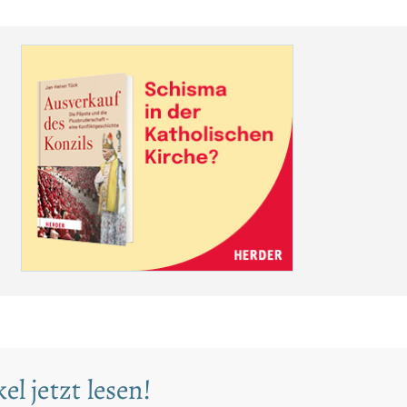
el jetzt lesen!