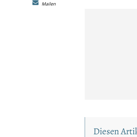
Mailen
Diesen Artik