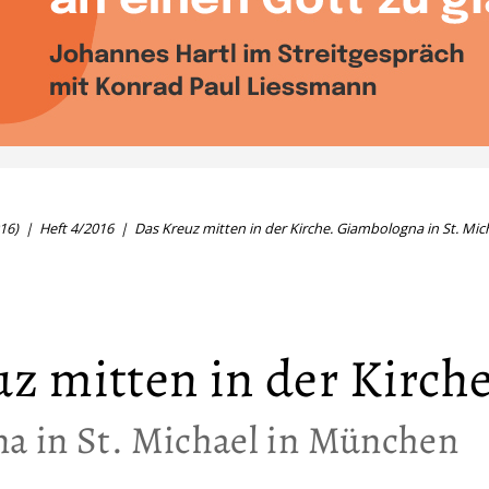
16)
Heft 4/2016
Das Kreuz mitten in der Kirche. Giambologna in St. Mi
z mitten in der Kirch
a in St. Michael in München