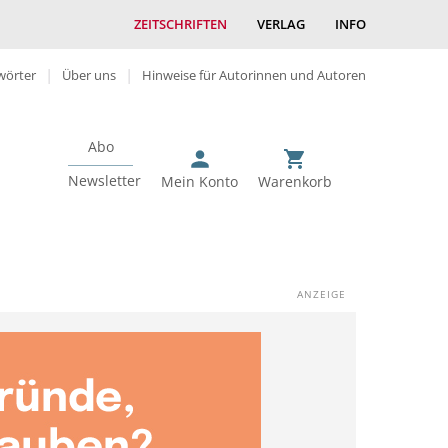
ZEITSCHRIFTEN
VERLAG
INFO
wörter
Über uns
Hinweise für Autorinnen und Autoren
Abo
Newsletter
Mein Konto
Warenkorb