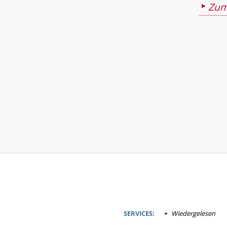
Zum
SERVICES:
Wiedergelesen