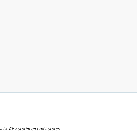
eise für Autorinnen und Autoren