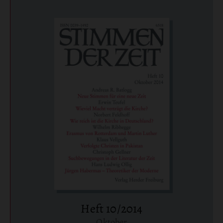
Heft 10/2014
Oktober