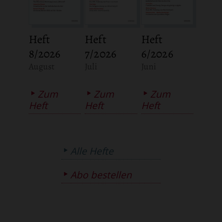
Heft
Heft
Heft
8/2026
7/2026
6/2026
:
:
:
August
Juli
Juni
Zum
Zum
Zum
Heft
Heft
Heft
Alle Hefte
Abo bestellen