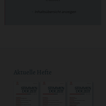
:
Inhaltsübersicht anzeigen
Aktuelle Hefte