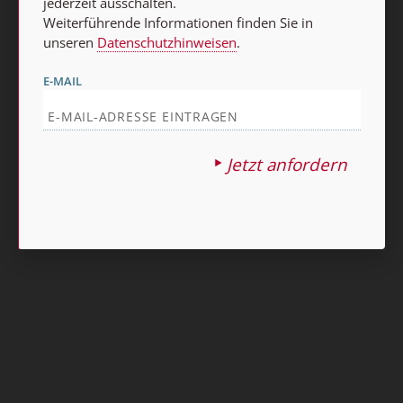
jederzeit ausschalten.
Weiterführende Informationen finden Sie in
unseren
Datenschutzhinweisen
.
E-MAIL
Jetzt anfordern