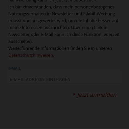
Ich bin einverstanden, dass mein personenbezogenes
Nutzungsverhalten in Newsletter und E-Mail-Werbung
erfasst und ausgewertet wird, um die Inhalte besser auf
meine Interessen auszurichten. Über einen Link in
Newsletter oder E-Mail kann ich diese Funktion jederzeit
ausschalten.
Weiterführende Informationen finden Sie in unseren
Datenschutzhinweisen
.
E-MAIL
Jetzt anmelden