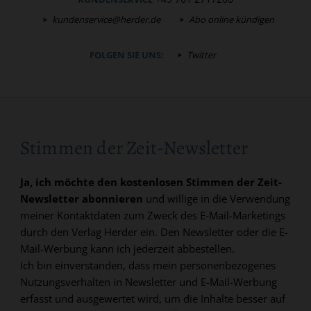
kundenservice@herder.de
Abo online kündigen
FOLGEN SIE UNS:
Twitter
Stimmen der Zeit-Newsletter
Ja, ich möchte den kostenlosen Stimmen der Zeit-
Newsletter abonnieren
und willige in die Verwendung
meiner Kontaktdaten zum Zweck des E-Mail-Marketings
durch den Verlag Herder ein. Den Newsletter oder die E-
Mail-Werbung kann ich jederzeit abbestellen.
Ich bin einverstanden, dass mein personenbezogenes
Nutzungsverhalten in Newsletter und E-Mail-Werbung
erfasst und ausgewertet wird, um die Inhalte besser auf