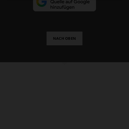
NACH OBEN