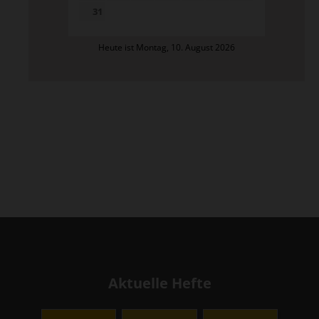
31
Heute ist Montag, 10. August 2026
Aktuelle Hefte