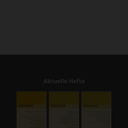
Aktuelle Hefte