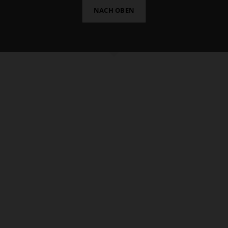
NACH OBEN