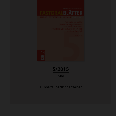
:
5/2015
Mai
Inhaltsübersicht anzeigen