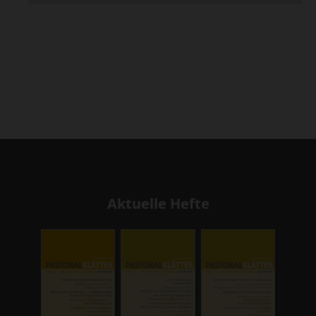
Aktuelle Hefte