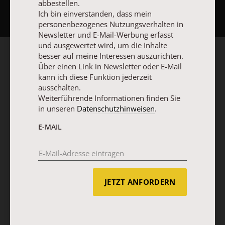
abbestellen.
Ich bin einverstanden, dass mein
personenbezogenes Nutzungsverhalten in
Newsletter und E-Mail-Werbung erfasst
und ausgewertet wird, um die Inhalte
besser auf meine Interessen auszurichten.
Über einen Link in Newsletter oder E-Mail
kann ich diese Funktion jederzeit
ausschalten.
Weiterführende Informationen finden Sie
in unseren
Datenschutzhinweisen
.
E-MAIL
JETZT ANFORDERN