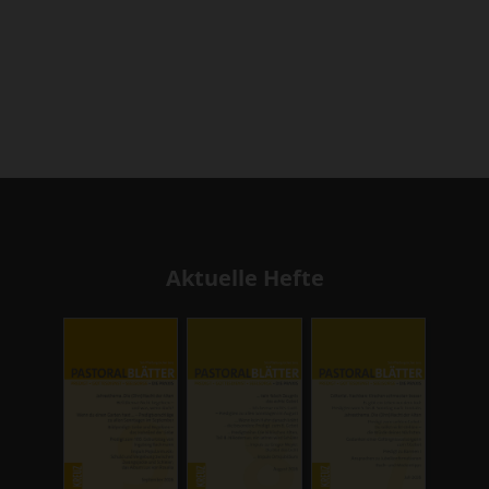
Aktuelle Hefte