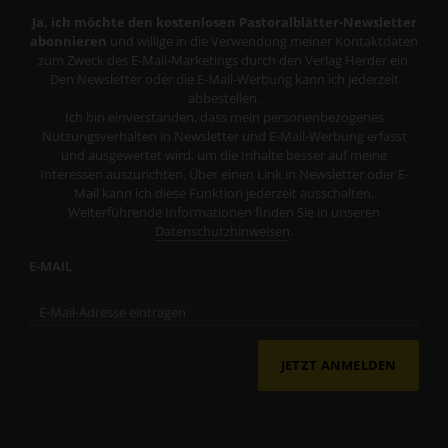
Ja, ich möchte den kostenlosen Pastoralblätter-Newsletter
abonnieren
und willige in die Verwendung meiner Kontaktdaten
zum Zweck des E-Mail-Marketings durch den Verlag Herder ein.
Den Newsletter oder die E-Mail-Werbung kann ich jederzeit
abbestellen.
Ich bin einverstanden, dass mein personenbezogenes
Nutzungsverhalten in Newsletter und E-Mail-Werbung erfasst
und ausgewertet wird, um die Inhalte besser auf meine
Interessen auszurichten. Über einen Link in Newsletter oder E-
Mail kann ich diese Funktion jederzeit ausschalten.
Weiterführende Informationen finden Sie in unseren
Datenschutzhinweisen
.
E-MAIL
JETZT ANMELDEN