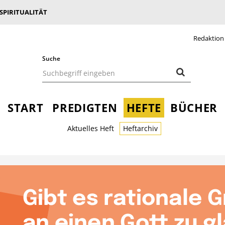
 SPIRITUALITÄT
Redaktion
Suche
START
PREDIGTEN
HEFTE
BÜCHER
Aktuelles Heft
Heftarchiv