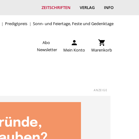
ZEITSCHRIFTEN
VERLAG
INFO
Predigtpreis
Sonn- und Feiertage, Feste und Gedenktage
Abo
Newsletter
Mein Konto
Warenkorb