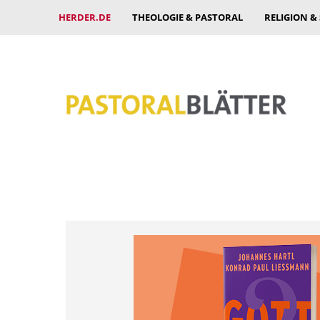
HERDER.DE
THEOLOGIE & PASTORAL
RELIGION &