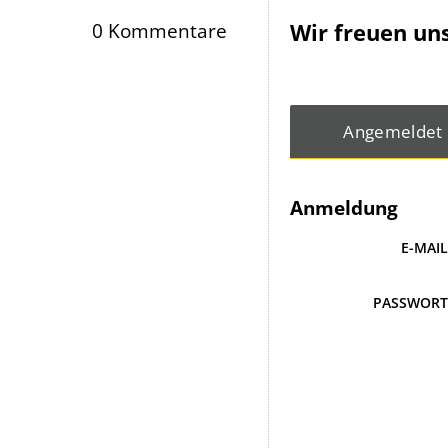
Wir freuen un
0 Kommentare
Angemeldet
Anmeldung
E-MAI
PASSWOR