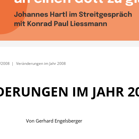
/2008
Veränderungen im Jahr 2008
ERUNGEN IM JAHR 2
Von
Gerhard Engelsberger