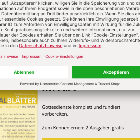
Die Pastoralblätter
im Abo
Gottesdienste komplett und fundiert
vorbereiten.
Zum Kennenlernen: 2 Ausgaben gratis