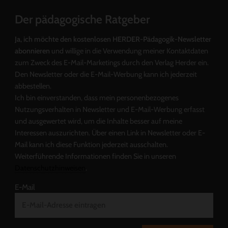
Der pädagogische Ratgeber
Ja, ich möchte den kostenlosen HERDER-Pädagogik-Newsletter
abonnieren
und willige in die Verwendung meiner Kontaktdaten
zum Zweck des E-Mail-Marketings durch den Verlag Herder ein.
Den Newsletter oder die E-Mail-Werbung kann ich jederzeit
abbestellen.
Ich bin einverstanden, dass mein personenbezogenes
Nutzungsverhalten in Newsletter und E-Mail-Werbung erfasst
und ausgewertet wird, um die Inhalte besser auf meine
Interessen auszurichten. Über einen Link in Newsletter oder E-
Mail kann ich diese Funktion jederzeit ausschalten.
Weiterführende Informationen finden Sie in unseren
Datenschutzhinweisen
.
E-Mail