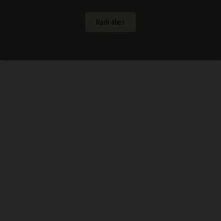
Nach oben