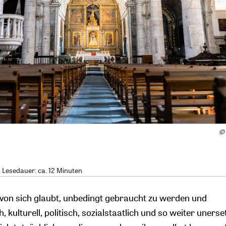
©
, Lesedauer: ca. 12 Minuten
e von sich glaubt, unbedingt gebraucht zu werden und
h, kulturell, politisch, sozialstaatlich und so weiter uners