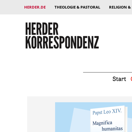
HERDER.DE
THEOLOGIE & PASTORAL
RELIGION &
Start