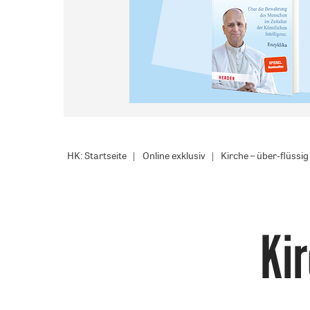
HK: Startseite
Online exklusiv
Kirche – über-flüssig
Kir