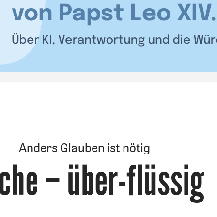
Anders Glauben ist nötig
che – über-flüssig
: