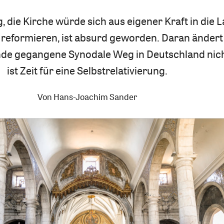
, die Kirche würde sich aus eigener Kraft in die 
u reformieren, ist absurd geworden. Daran änder
nde gegangene Synodale Weg in Deutschland nich
ist Zeit für eine Selbstrelativierung.
Von
Hans-Joachim Sander