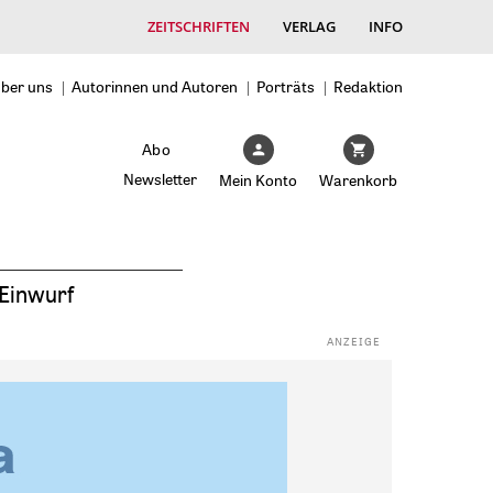
ZEITSCHRIFTEN
VERLAG
INFO
ber uns
Autorinnen und Autoren
Porträts
Redaktion
Abo
Newsletter
Mein Konto
Warenkorb
Einwurf