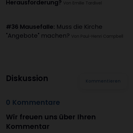
Herausforderung?
Von Emilie Tardivel
#36 Mausefalle
:
Muss die Kirche
"Angebote" machen?
Von Paul-Henri Campbell
Diskussion
Kommentieren
0 Kommentare
Wir freuen uns über Ihren
Kommentar