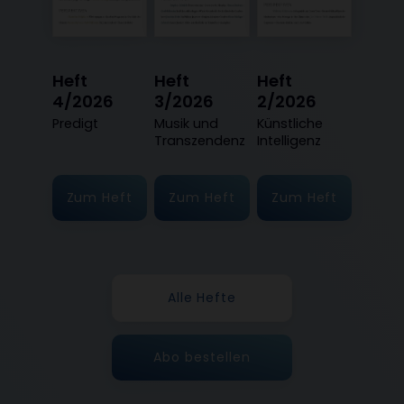
Heft
Heft
Heft
4/2026
3/2026
2/2026
:
Predigt
:
Musik und
:
Künstliche
Transzendenz
Intelligenz
Zum Heft
Zum Heft
Zum Heft
Alle Hefte
Abo bestellen