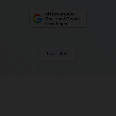
Nach oben