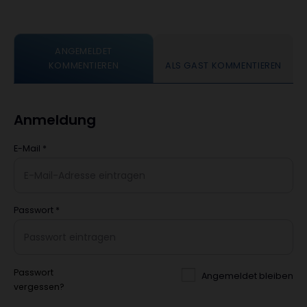
ANGEMELDET
KOMMENTIEREN
ALS GAST KOMMENTIEREN
Anmeldung
E-Mail
*
Passwort
*
Passwort
Angemeldet bleiben
vergessen?