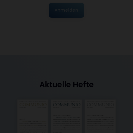
Anmelden
Aktuelle Hefte