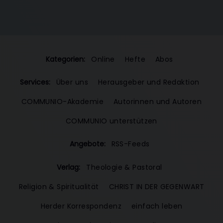
Kategorien:
Online
Hefte
Abos
Services:
Über uns
Herausgeber und Redaktion
COMMUNIO-Akademie
Autorinnen und Autoren
COMMUNIO unterstützen
Angebote:
RSS-Feeds
Verlag:
Theologie & Pastoral
Religion & Spiritualität
CHRIST IN DER GEGENWART
Herder Korrespondenz
einfach leben