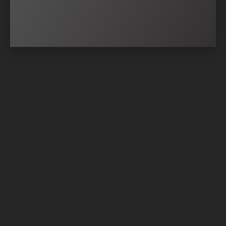
Nach oben