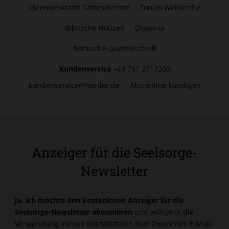
Ideenwerkstatt Gottesdienste
Forum Weltkirche
Biblische Notizen
Diakonia
Römische Quartalschrift
Kundenservice
+49 761 2717200
kundenservice@herder.de
Abo online kündigen
Anzeiger für die Seelsorge-
Newsletter
Ja, ich möchte den kostenlosen Anzeiger für die
Seelsorge-Newsletter abonnieren
und willige in die
Verwendung meiner Kontaktdaten zum Zweck des E-Mail-