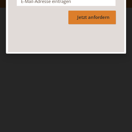
Jetzt anfordern