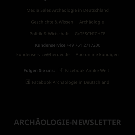
Media Sales Archäologie in Deutschland
Geschichte & Wissen
Archäologie
Politik & Wirtschaft
G/GESCHICHTE
Kundenservice
+49 761 2717200
kundenservice@herder.de
Abo online kündigen
Folgen Sie uns:
Facebook Antike Welt
Facebook Archäologie in Deutschland
ARCHÄOLOGIE-NEWSLETTER