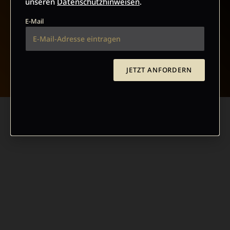
unseren
Datenschutzhinweisen
.
E-Mail
NACH OBEN
JETZT ANFORDERN