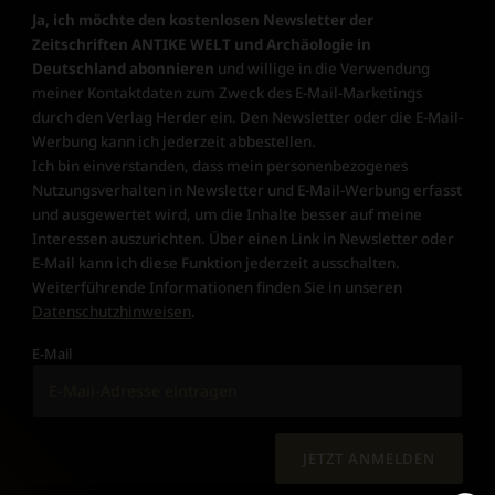
Ja, ich möchte den kostenlosen Newsletter der
Zeitschriften ANTIKE WELT und Archäologie in
Deutschland abonnieren
und willige in die Verwendung
meiner Kontaktdaten zum Zweck des E-Mail-Marketings
durch den Verlag Herder ein. Den Newsletter oder die E-Mail-
Werbung kann ich jederzeit abbestellen.
Ich bin einverstanden, dass mein personenbezogenes
Nutzungsverhalten in Newsletter und E-Mail-Werbung erfasst
und ausgewertet wird, um die Inhalte besser auf meine
Interessen auszurichten. Über einen Link in Newsletter oder
E-Mail kann ich diese Funktion jederzeit ausschalten.
Weiterführende Informationen finden Sie in unseren
Datenschutzhinweisen
.
E-Mail
JETZT ANMELDEN