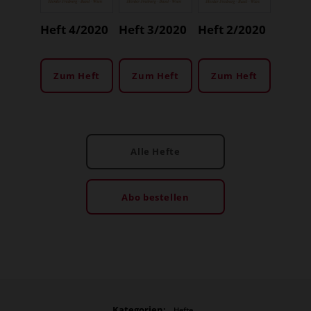
Heft 4/2020
Heft 3/2020
Heft 2/2020
Zum Heft
Zum Heft
Zum Heft
Alle Hefte
Abo bestellen
Kategorien:
Hefte