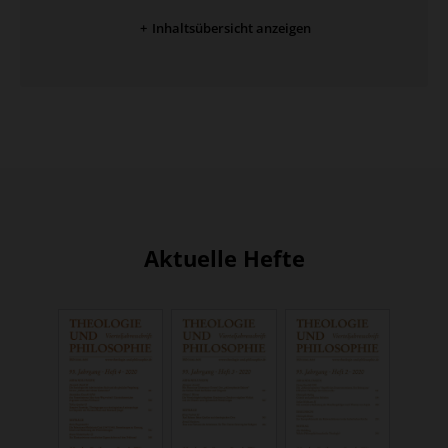
Inhaltsübersicht anzeigen
Aktuelle Hefte