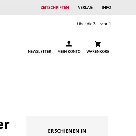
ZEITSCHRIFTEN
VERLAG
INFO
Über die Zeitschrift
NEWSLETTER
MEIN KONTO
WARENKORB
er
ERSCHIENEN IN