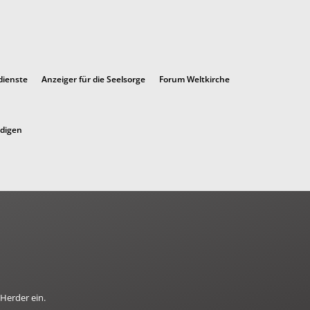
dienste
Anzeiger für die Seelsorge
Forum Weltkirche
ndigen
Herder ein.