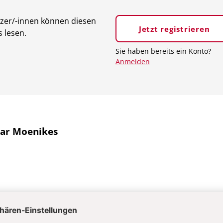
tzer/-innen können diesen
Jetzt registrieren
s lesen.
Sie haben bereits ein Konto?
Anmelden
ar Moenikes