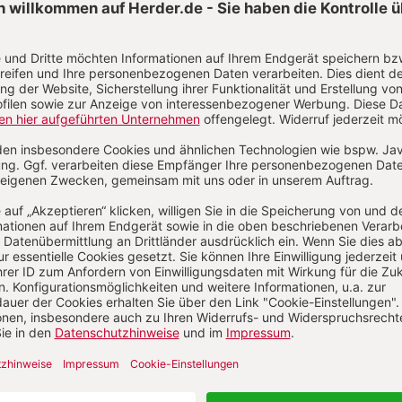
Aktuelle Hefte